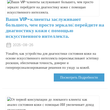
Ваши VIP-клиенты заслуживают
большего, чем просто зеркало: перейдите на
диагностику кожи с помощью
искусственного интеллекта.
2025-08-26
Узнайте, как устройства для диагностики состояния кожи на
основе искусственного интеллекта переосмысливают эстетику
роскоши, обеспечивая точность, доверие и
гиперперсонализированные решения по уходу за кожей.
Посмотреть Подробности