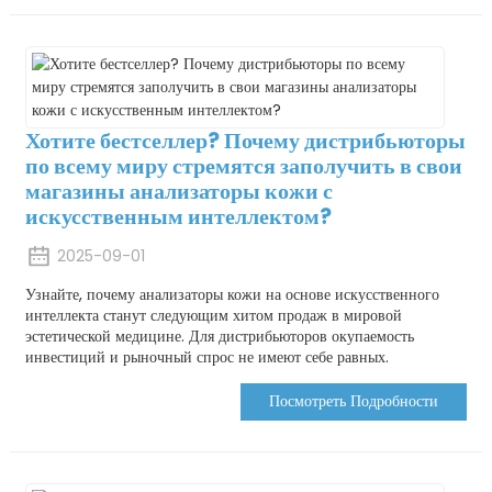
Хотите бестселлер? Почему дистрибьюторы
по всему миру стремятся заполучить в свои
магазины анализаторы кожи с
искусственным интеллектом?
2025-09-01
Узнайте, почему анализаторы кожи на основе искусственного
интеллекта станут следующим хитом продаж в мировой
эстетической медицине. Для дистрибьюторов окупаемость
инвестиций и рыночный спрос не имеют себе равных.
Посмотреть Подробности