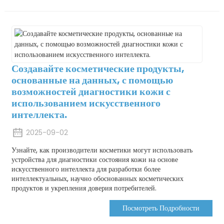
Создавайте косметические продукты,
основанные на данных, с помощью
возможностей диагностики кожи с
использованием искусственного
интеллекта.
2025-09-02
Узнайте, как производители косметики могут использовать
устройства для диагностики состояния кожи на основе
искусственного интеллекта для разработки более
интеллектуальных, научно обоснованных косметических
продуктов и укрепления доверия потребителей.
Посмотреть Подробности