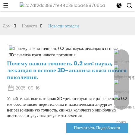
Дом
Новости
Новости отрасли
Почему важна точность 0,2 мм: наука,
лежащая в основе 3D-анализа кожи нового
поколения.
2025-09-16
Узнайте, как высокоточная 3D-реконструкция с разрешением 0,2
мм обеспечивает дерматологам и пластическим хирургам
непревзойденную точность, снижая количество ошибочных
диагнозов и улучшая результаты лечения.
Посмотреть Подробности