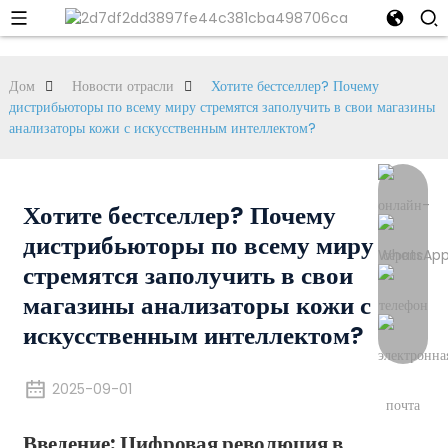
Дом
Новости отрасли
Хотите бестселлер? Почему
дистрибьюторы по всему миру стремятся заполучить в свои магазины
анализаторы кожи с искусственным интеллектом?
Хотите бестселлер? Почему
дистрибьюторы по всему миру
стремятся заполучить в свои
магазины анализаторы кожи с
искусственным интеллектом?
2025-09-01
Введение: Цифровая революция в