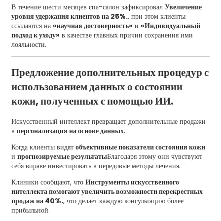
В течение шести месяцев спа-салон зафиксировал
Увеличение
уровня удержания клиентов на 25%.
, при этом клиенты
ссылаются на
«научная достоверность»
и
«Индивидуальный
подход к уходу»
в качестве главных причин сохранения ими
лояльности.
Предложение дополнительных процедур с
использованием данных о состоянии
кожи, полученных с помощью ИИ.
Искусственный интеллект превращает дополнительные продажи
в
персонализация на основе данных
.
Когда клиенты видят
объективные показатели состояния кожи
и
прогнозируемые результаты
Благодаря этому они чувствуют
себя вправе инвестировать в передовые методы лечения.
Клиники сообщают, что
Инструменты искусственного
интеллекта помогают увеличить возможности перекрестных
продаж на 40%.
, что делает каждую консультацию более
прибыльной.