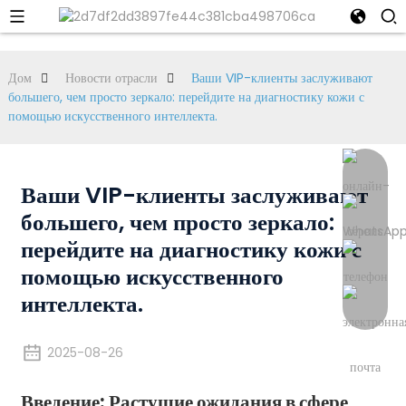
Дом
Новости отрасли
Ваши VIP-клиенты заслуживают
большего, чем просто зеркало: перейдите на диагностику кожи с
помощью искусственного интеллекта.
Ваши VIP-клиенты заслуживают
большего, чем просто зеркало:
перейдите на диагностику кожи с
помощью искусственного
интеллекта.
2025-08-26
Введение: Растущие ожидания в сфере