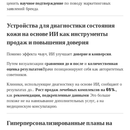
ценить
научное подтверждение
по поводу маркетинговых
заявлений бренда.
Устройства для диагностики состояния
кожи на основе ИИ как инструменты
продаж и повышения доверия
Помимо эффекта «вау», ИИ улучшает
доверие и конверсия
.
Путем визуализации
сравнения до и после
и
количественная
оценка результатов
Врачи позиционируют себя как авторитетных
советников.
Клиники, использующие диагностику на основе ИИ, сообщают о
результатах до...
Рост продаж лечебных комплексов на 65%.
,
как
рекомендации, подкрепленные данными
Это больше
похоже не на навязывание дополнительных услуг, а на
медицинскую консультацию.
Гиперперсонализированные планы на