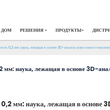
ДОМ
РЕШЕНИЯ
ПРОДУКТЫ
ДИСТР
ость 0,2 мм: наука, лежащая в основе 3D-анализа кожи нового поколени
2 мм: наука, лежащая в основе 3D-ана
0,2 мм: наука, лежащая в основе 