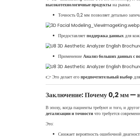
высокотехнологичные продукты
на рынке.
Точность 0,2 мм позволяет детально запеч
Предоставляет
поддержка данных
для кож
Применение
Анализ больших данных с 
👉 Это делает его
предпочтительный выбор
дл
Заключение: Почему 0,2 мм — 
В эпоху, когда пациенты требуют и того, и друго
детализации и точности
что требуется современ
Это:
Снижает вероятность ошибочной диагност