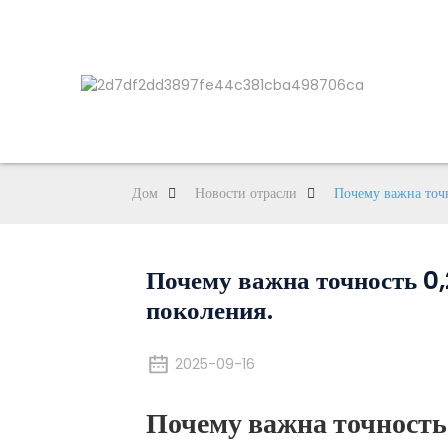
Дом
Новости отрасли
Почему важна точн
Почему важна точность 0,
поколения.
2025-09-16
Почему важна точность 