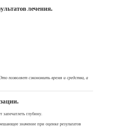
ультатов лечения.
Это позволяет сэкономить время и средства, а
зации.
т запечатлеть глубину.
решающее значение при оценке результатов