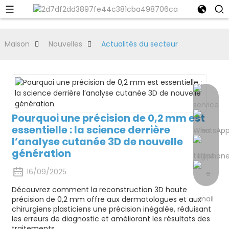
Maison
Nouvelles
Actualités du secteur
Pourquoi une précision de 0,2 mm est
essentielle : la science derrière
l’analyse cutanée 3D de nouvelle
génération
16/09/2025
Découvrez comment la reconstruction 3D haute
précision de 0,2 mm offre aux dermatologues et aux
chirurgiens plasticiens une précision inégalée, réduisant
les erreurs de diagnostic et améliorant les résultats des
traitements.