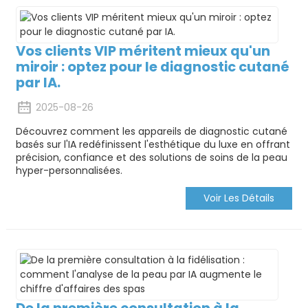
Vos clients VIP méritent mieux qu'un
miroir : optez pour le diagnostic cutané
par IA.
2025-08-26
Découvrez comment les appareils de diagnostic cutané
basés sur l'IA redéfinissent l'esthétique du luxe en offrant
précision, confiance et des solutions de soins de la peau
hyper-personnalisées.
Voir Les Détails