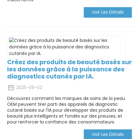
Voir Les Détails
Créez des produits de beauté basés sur
les données grâce à la puissance des
diagnostics cutanés par IA.
2025-09-02
Découvrez comment les marques de soins de la peau
OEM peuvent tirer parti des appareils de diagnostic
cutané basés sur l'IA pour développer des produits de
beauté plus intelligents et fondés sur des preuves, et
pour renforcer la confiance des consommateurs.
Voir Les Détails