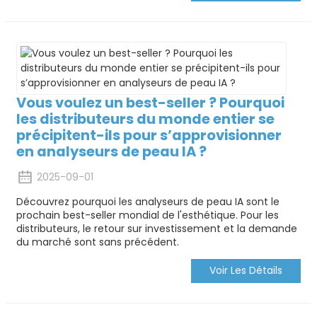
Vous voulez un best-seller ? Pourquoi
les distributeurs du monde entier se
précipitent-ils pour s’approvisionner
en analyseurs de peau IA ?
2025-09-01
Découvrez pourquoi les analyseurs de peau IA sont le
prochain best-seller mondial de l'esthétique. Pour les
distributeurs, le retour sur investissement et la demande
du marché sont sans précédent.
Voir Les Détails