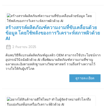
สร้างสรรค์ผลิตภัณฑ์ความงามที่ขับเคลื่อนด้วย
ข้อมูล โดยใช้พลังของการวิเคราะห์สภาพผิวด้วย
AI
2 กันยายน 2025
ค้นพบวิธีที่แบรนด์ผลิตภัณฑ์ดูแลผิว OEM สามารถใช้ประโยชน์จาก
อุปกรณ์วินิจฉัยผิวด้วย AI เพื่อพัฒนาผลิตภัณฑ์ความงามที่ชาญ
ฉลาดและอิงตามหลักฐานทางวิทยาศาสตร์ รวมถึงสร้างความไว้
วางใจให้กับผู้บริโภค
ดูรายละเอียด