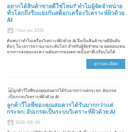
อยากได้สินค้าขายดีใช่ไหม? ทำไมผู้จัดจำหน่าย
ทั่วโลกถึงรีบแย่งกันสต็อกเครื่องวิเคราะห์ผิวด้วย
AI
1 กันยายน 2025
ค้นพบว่าทำไมเครื่องวิเคราะห์ผิวด้วย AI จึงเป็นสินค้าขายดีอันดับ
ต้นๆ ในวงการความงามระดับโลก สำหรับผู้จัดจำหน่าย ผลตอบแทน
จากการลงทุนและความต้องการของตลาดนั้นหาที่เปรียบไม่ได้
ดูรายละเอียด
ลูกค้าวีไอพีของคุณสมควรได้รับมากกว่าแค่
กระจก: อัปเกรดเป็นระบบวิเคราะห์ผิวด้วย AI
2025-08-26