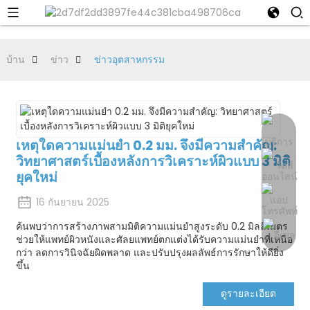
บ้าน
ข่าว
ข่าวอุตสาหกรรม
เหตุใดความแม่นยำ 0.2 มม. จึงมีความสำคัญ:
วิทยาศาสตร์เบื้องหลังการวิเคราะห์ผิวแบบ 3 มิติ
ยุคใหม่
16 กันยายน 2025
ค้นพบว่าการสร้างภาพสามมิติความแม่นยำสูงระดับ 0.2 มิลลิเมตร
ช่วยให้แพทย์ผิวหนังและศัลยแพทย์ตกแต่งได้รับความแม่นยำที่เหนือ
กว่า ลดการวินิจฉัยผิดพลาด และปรับปรุงผลลัพธ์การรักษาให้ดียิ่ง
ขึ้น
ดูรายละเอียด