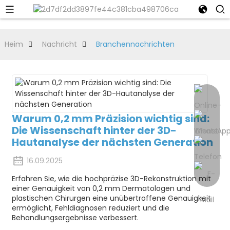
Heim
Nachricht
Branchennachrichten
Warum 0,2 mm Präzision wichtig sind:
Die Wissenschaft hinter der 3D-
Hautanalyse der nächsten Generation
16.09.2025
Erfahren Sie, wie die hochpräzise 3D-Rekonstruktion mit
einer Genauigkeit von 0,2 mm Dermatologen und
plastischen Chirurgen eine unübertroffene Genauigkeit
ermöglicht, Fehldiagnosen reduziert und die
Behandlungsergebnisse verbessert.