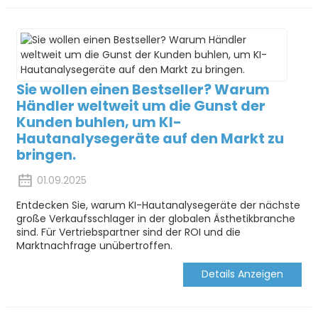
Sie wollen einen Bestseller? Warum
Händler weltweit um die Gunst der
Kunden buhlen, um KI-
Hautanalysegeräte auf den Markt zu
bringen.
01.09.2025
Entdecken Sie, warum KI-Hautanalysegeräte der nächste
große Verkaufsschlager in der globalen Ästhetikbranche
sind. Für Vertriebspartner sind der ROI und die
Marktnachfrage unübertroffen.
Details Anzeigen