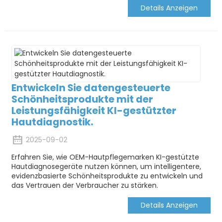
Details Anzeigen
Entwickeln Sie datengesteuerte
Schönheitsprodukte mit der
Leistungsfähigkeit KI-gestützter
Hautdiagnostik.
2025-09-02
Erfahren Sie, wie OEM-Hautpflegemarken KI-gestützte
Hautdiagnosegeräte nutzen können, um intelligentere,
evidenzbasierte Schönheitsprodukte zu entwickeln und
das Vertrauen der Verbraucher zu stärken.
Details Anzeigen