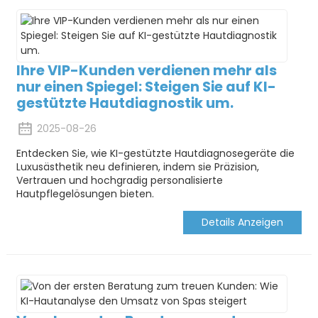
Ihre VIP-Kunden verdienen mehr als
nur einen Spiegel: Steigen Sie auf KI-
gestützte Hautdiagnostik um.
2025-08-26
Entdecken Sie, wie KI-gestützte Hautdiagnosegeräte die
Luxusästhetik neu definieren, indem sie Präzision,
Vertrauen und hochgradig personalisierte
Hautpflegelösungen bieten.
Details Anzeigen