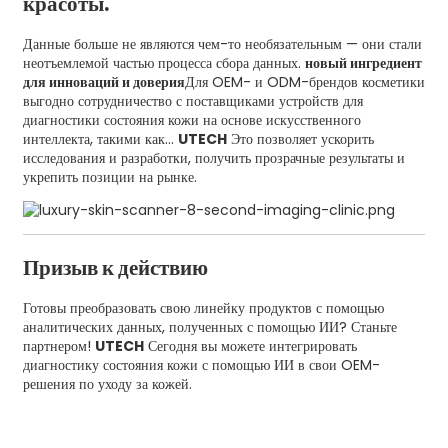
красоты.
Данные больше не являются чем-то необязательным — они стали
неотъемлемой частью процесса сбора данных.
новый ингредиент
для инноваций и доверия
Для OEM- и ODM-брендов косметики
выгодно сотрудничество с поставщиками устройств для
диагностики состояния кожи на основе искусственного
интеллекта, такими как...
UTECH
Это позволяет ускорить
исследования и разработки, получить прозрачные результаты и
укрепить позиции на рынке.
Призыв к действию
Готовы преобразовать свою линейку продуктов с помощью
аналитических данных, полученных с помощью ИИ? Станьте
партнером!
UTECH
Сегодня вы можете интегрировать
диагностику состояния кожи с помощью ИИ в свои OEM-
решения по уходу за кожей.