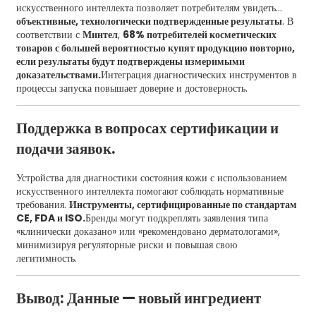
искусственного интеллекта позволяет потребителям увидеть...
объективные, технологически подтвержденные результаты
. В
соответствии с
Минтел
,
68% потребителей косметических
товаров с большей вероятностью купят продукцию повторно,
если результаты будут подтверждены измеримыми
доказательствами.
Интеграция диагностических инструментов в
процессы запуска повышает доверие и достоверность.
Поддержка в вопросах сертификации и
подачи заявок.
Устройства для диагностики состояния кожи с использованием
искусственного интеллекта помогают соблюдать нормативные
требования.
Инструменты, сертифицированные по стандартам
CE, FDA и ISO.
Бренды могут подкреплять заявления типа
«клинически доказано» или «рекомендовано дерматологами»,
минимизируя регуляторные риски и повышая свою
легитимность.
Вывод: Данные — новый ингредиент