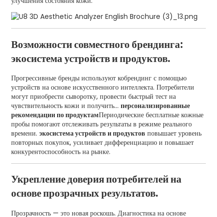
улучшения состояния кожи.
Возможности совместного брендинга:
экосистема устройств и продуктов.
Прогрессивные бренды используют кобрендинг с помощью
устройств на основе искусственного интеллекта. Потребители
могут приобрести сыворотку, провести быстрый тест на
чувствительность кожи и получить...
персонализированные
рекомендации по продуктам
Периодические бесплатные кожные
пробы помогают отслеживать результаты в режиме реального
времени.
экосистема устройств и продуктов
повышает уровень
повторных покупок, усиливает дифференциацию и повышает
конкурентоспособность на рынке.
Укрепление доверия потребителей на
основе прозрачных результатов.
Прозрачность — это новая роскошь. Диагностика на основе