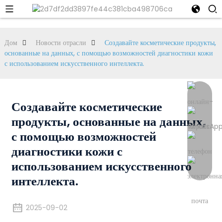
Дом
Новости отрасли
Создавайте косметические продукты,
основанные на данных, с помощью возможностей диагностики кожи
с использованием искусственного интеллекта.
Создавайте косметические
продукты, основанные на данных,
с помощью возможностей
диагностики кожи с
использованием искусственного
интеллекта.
2025-09-02