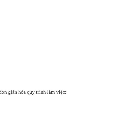
ơn giản hóa quy trình làm việc: