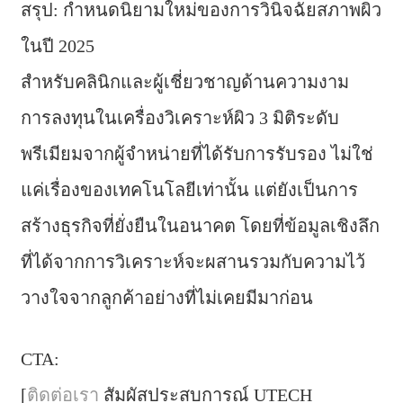
สรุป: กำหนดนิยามใหม่ของการวินิจฉัยสภาพผิว
ในปี 2025
สำหรับคลินิกและผู้เชี่ยวชาญด้านความงาม
การลงทุนในเครื่องวิเคราะห์ผิว 3 มิติระดับ
พรีเมียมจากผู้จำหน่ายที่ได้รับการรับรอง ไม่ใช่
แค่เรื่องของเทคโนโลยีเท่านั้น แต่ยังเป็นการ
สร้างธุรกิจที่ยั่งยืนในอนาคต โดยที่ข้อมูลเชิงลึก
ที่ได้จากการวิเคราะห์จะผสานรวมกับความไว้
วางใจจากลูกค้าอย่างที่ไม่เคยมีมาก่อน
CTA:
[
ติดต่อเรา
สัมผัสประสบการณ์ UTECH