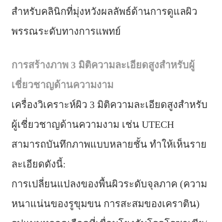
สำหรับคลินิกที่มุ่งหวังผลลัพธ์ด้านการดูแลผิว
พรรณระดับทางการแพทย์
การสร้างภาพ 3 มิติความละเอียดสูงสำหรับผู้
เชี่ยวชาญด้านความงาม
เครื่องวิเคราะห์ผิว 3 มิติความละเอียดสูงสำหรับ
ผู้เชี่ยวชาญด้านความงาม เช่น UTECH
สามารถบันทึกภาพแบบหลายชั้น ทำให้เห็นราย
ละเอียดดังนี้:
การเปลี่ยนแปลงของพื้นผิวระดับจุลภาค (ความ
หนาแน่นของรูขุมขน การสะสมของเคราติน)