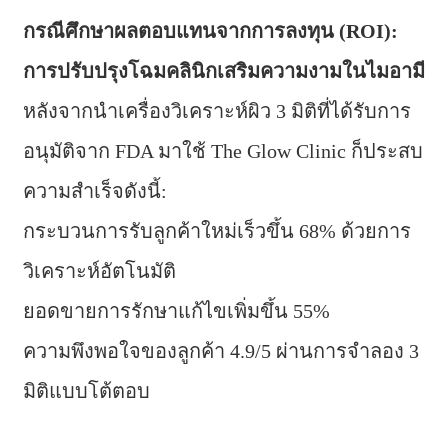
กรณีศึกษาผลตอบแทนจากการลงทุน (ROI):
การปรับปรุงโฉมคลินิกเสริมความงามในไมอามี
หลังจากนำเครื่องวิเคราะห์ผิว 3 มิติที่ได้รับการ
อนุมัติจาก FDA มาใช้ The Glow Clinic ก็ประสบ
ความสำเร็จดังนี้:
กระบวนการรับลูกค้าใหม่เร็วขึ้น 68% ด้วยการ
วิเคราะห์อัตโนมัติ
ยอดขายการรักษาแก้ไขเพิ่มขึ้น 55%
ความพึงพอใจของลูกค้า 4.9/5 ผ่านการจำลอง 3
มิติแบบโต้ตอบ