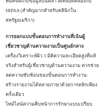
พื้นที่จัดเก็บข้อมูลบนคลาวด์ที่สอดคล้องกับ
HIPAA (สำคัญมากสำหรับคลินิกใน
สหรัฐอเมริกา)
การออกแบบขั้นตอนการทำงานที่เน้นผู้
เชี่ยวชาญด้านความงามเป็นศูนย์กลาง
เครื่องวิเคราะห์ผิว 3 มิติความละเอียดสูงที่แท้
จริงสำหรับผู้เชี่ยวชาญด้านความงาม ควรช่วย
ลดความซับซ้อนของขั้นตอนการทำงาน:
สร้างรายงานได้หลายภาษาด้วยการคลิกเพียง
ครั้งเดียว
ไทม์ไลน์ความคืบหน้าการรักษาแบบเปรียบ