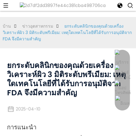
บ้าน
ข่าวอุตสาหกรรม
ยกระดับคลินิกของคุณด้วยเครื่อง
วิเคราะห์ผิว 3 มิติระดับพรีเมียม: เหตุใดเทคโนโลยีที่ได้รับการอนุมัติจาก
FDA จึงมีความสำคัญ
ยกระดับคลินิกของคุณด้วยเครื่อง
วิเคราะห์ผิว 3 มิติระดับพรีเมียม: เหตุ
ใดเทคโนโลยีที่ได้รับการอนุมัติจาก
FDA จึงมีความสำคัญ
2025-04-10
การแนะนำ