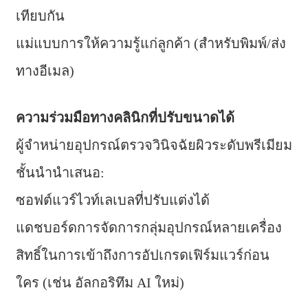
เทียบกัน
แม่แบบการให้ความรู้แก่ลูกค้า (สำหรับพิมพ์/ส่ง
ทางอีเมล)
ความร่วมมือทางคลินิกที่ปรับขนาดได้
ผู้จำหน่ายอุปกรณ์ตรวจวินิจฉัยผิวระดับพรีเมียม
ชั้นนำนำเสนอ:
ซอฟต์แวร์ไวท์เลเบลที่ปรับแต่งได้
แดชบอร์ดการจัดการกลุ่มอุปกรณ์หลายเครื่อง
สิทธิ์ในการเข้าถึงการอัปเกรดเฟิร์มแวร์ก่อน
ใคร (เช่น อัลกอริทึม AI ใหม่)