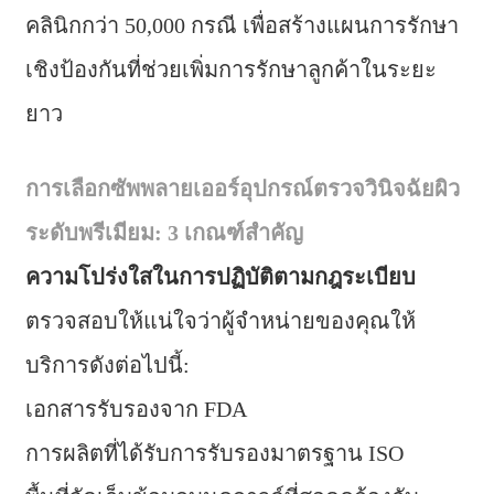
คลินิกกว่า 50,000 กรณี เพื่อสร้างแผนการรักษา
เชิงป้องกันที่ช่วยเพิ่มการรักษาลูกค้าในระยะ
ยาว
การเลือกซัพพลายเออร์อุปกรณ์ตรวจวินิจฉัยผิว
ระดับพรีเมียม: 3 เกณฑ์สำคัญ
ความโปร่งใสในการปฏิบัติตามกฎระเบียบ
ตรวจสอบให้แน่ใจว่าผู้จำหน่ายของคุณให้
บริการดังต่อไปนี้:
เอกสารรับรองจาก FDA
การผลิตที่ได้รับการรับรองมาตรฐาน ISO