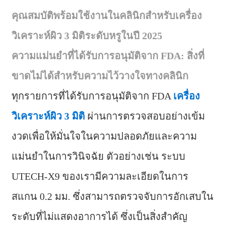
คุณสมบัติพร้อมใช้งานในคลินิกสำหรับเครื่อง
วิเคราะห์ผิว 3 มิติระดับหรูในปี 2025
ความแม่นยำที่ได้รับการอนุมัติจาก FDA: สิ่งที่
ขาดไม่ได้สำหรับความไว้วางใจทางคลินิก
ทุกรายการที่ได้รับการอนุมัติจาก FDA
เครื่อง
วิเคราะห์ผิว 3 มิติ
ผ่านการตรวจสอบอย่างเข้ม
งวดเพื่อให้มั่นใจในความปลอดภัยและความ
แม่นยำในการวินิจฉัย ตัวอย่างเช่น ระบบ
UTECH-X9 ของเรามีความละเอียดในการ
สแกน 0.2 มม. ซึ่งสามารถตรวจจับการอักเสบใน
ระดับที่ไม่แสดงอาการได้ ซึ่งเป็นสิ่งสำคัญ