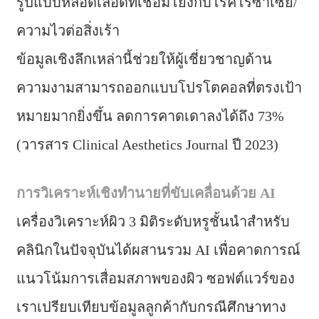
รูปแบบหลอดเลือดที่เชื่อมโยงกับโรคโรซาเซีย/
ความไวต่อสิ่งเร้า
ข้อมูลเชิงลึกเหล่านี้ช่วยให้ผู้เชี่ยวชาญด้าน
ความงามสามารถออกแบบโปรโตคอลที่ตรงเป้า
หมายมากยิ่งขึ้น ลดการคาดเดาลงได้ถึง 73%
(วารสาร Clinical Aesthetics Journal ปี 2023)
การวิเคราะห์เชิงทำนายที่ขับเคลื่อนด้วย AI
เครื่องวิเคราะห์ผิว 3 มิติระดับหรูชั้นนำสำหรับ
คลินิกในปัจจุบันได้ผสานรวม AI เพื่อคาดการณ์
แนวโน้มการเสื่อมสภาพของผิว ซอฟต์แวร์ของ
เราเปรียบเทียบข้อมูลลูกค้ากับกรณีศึกษาทาง