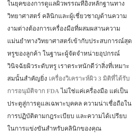
ในยุคของการดูแลผิวพรรณที่อิงหลักฐานทาง
วิทยาศาสตร์ คลินิกและผู้เชี่ยวชาญด้านความ
งามต่างต้องการเครื่องมือที่ผสมผสานความ
แม่นยำทางวิทยาศาสตร์เข้ากับประสบการณ์สุด
หรูของลูกค้า ในฐานะผู้จัดจำหน่ายอุปกรณ์
วินิจฉัยผิวระดับหรู เราตระหนักดีว่าสิ่งที่เหมาะ
สมนั้นสำคัญยิ่ง
เครื่องวิเคราะห์ผิว 3 มิติที่ได้รับ
การอนุมัติจาก FDA
ไม่ใช่แค่เครื่องมือ แต่เป็น
ประตูสู่การดูแลเฉพาะบุคคล ความน่าเชื่อถือใน
การปฏิบัติตามกฎระเบียบ และความได้เปรียบ
ในการแข่งขันสำหรับคลินิกของคุณ