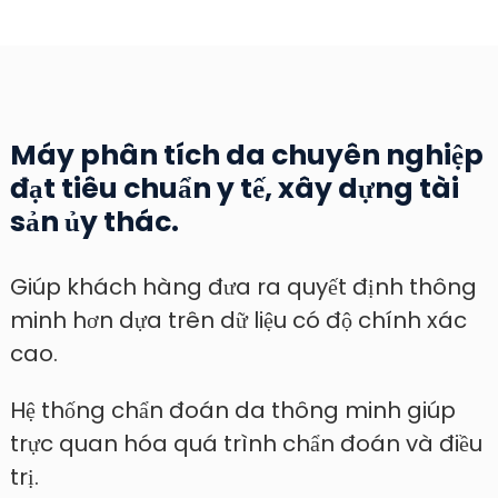
Máy phân tích da chuyên nghiệp
đạt tiêu chuẩn y tế, xây dựng tài
sản ủy thác.
Giúp khách hàng đưa ra quyết định thông
minh hơn dựa trên dữ liệu có độ chính xác
cao.
Hệ thống chẩn đoán da thông minh giúp
trực quan hóa quá trình chẩn đoán và điều
trị.