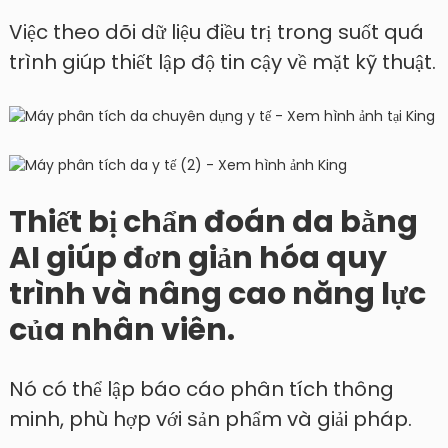
Việc theo dõi dữ liệu điều trị trong suốt quá
trình giúp thiết lập độ tin cậy về mặt kỹ thuật.
Thiết bị chẩn đoán da bằng
AI giúp đơn giản hóa quy
trình và nâng cao năng lực
của nhân viên.
Nó có thể lập báo cáo phân tích thông
minh, phù hợp với sản phẩm và giải pháp.