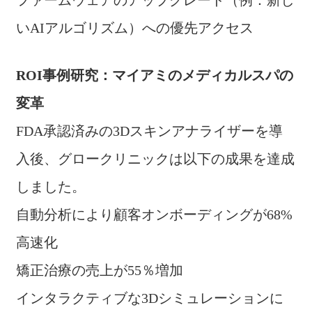
ファームウェアのアップグレード（例：新し
いAIアルゴリズム）への優先アクセス
ROI事例研究：マイアミのメディカルスパの
変革
FDA承認済みの3Dスキンアナライザーを導
入後、グロークリニックは以下の成果を達成
しました。
自動分析により顧客オンボーディングが68%
高速化
矯正治療の売上が55％増加
インタラクティブな3Dシミュレーションに