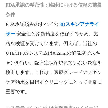
FDA承認の精密性：臨床における信頼の前提
条件
FDA承認済みのすべての
3Dスキンアナライ
ザー
安全性と診断精度を確保するため、厳
格な検証を受けています。例えば、当社の
UTECH-X9システムは0.2mmの解像度でスキ
ャンを行い、臨床症状が現れていない炎症を
検出します。これは、医療グレードのスキン
ケア効果を目指すクリニックにとって非常に
重要です。