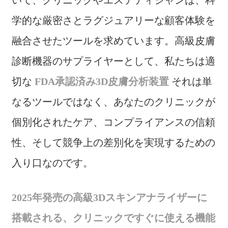
いて、クリニックやエステティシャンは、科
学的な厳密さとラグジュアリーな顧客体験を
融合させたツールを求めています。高級皮膚
診断機器のサプライヤーとして、私たちは適
切な
FDA承認済み3D皮膚分析装置
それは単
なるツールではなく、あなたのクリニックが
個別化されたケア、コンプライアンスの信頼
性、そして競争上の差別化を実現するための
入り口なのです。
2025年発売の高級3Dスキンアナライザーに
搭載される、クリニックですぐに使える機能