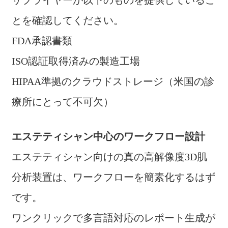
サプライヤーが以下のものを提供しているこ
とを確認してください。
FDA承認書類
ISO認証取得済みの製造工場
HIPAA準拠のクラウドストレージ（米国の診
療所にとって不可欠）
エステティシャン中心のワークフロー設計
エステティシャン向けの真の高解像度3D肌
分析装置は、ワークフローを簡素化するはず
です。
ワンクリックで多言語対応のレポート生成が