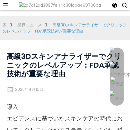
家
業界ニュース
高級3Dスキンアナライザーでクリニック
のレベルアップ：FDA承認技術が重要な理由
高級3Dスキンアナライザーでクリ
ニックのレベルアップ：FDA承認
技術が重要な理由
2025年4月10日
導入
エビデンスに基づいたスキンケアの時代にお