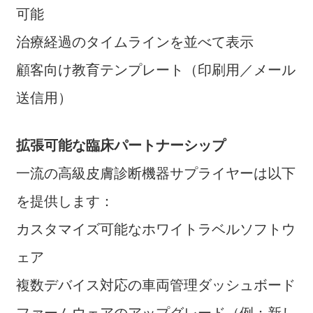
可能
治療経過のタイムラインを並べて表示
顧客向け教育テンプレート（印刷用／メール
送信用）
拡張可能な臨床パートナーシップ
一流の高級皮膚診断機器サプライヤーは以下
を提供します：
カスタマイズ可能なホワイトラベルソフトウ
ェア
複数デバイス対応の車両管理ダッシュボード