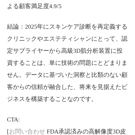
よる顧客満足度4.9/5
結論：2025年にスキンケア診断を再定義する
クリニックやエステティシャンにとって、認
定サプライヤーから高級3D肌分析装置に投
資することは、単に技術の問題にとどまりま
せん。データに基づいた洞察と比類のない顧
客からの信頼が融合した、将来を見据えたビ
ジネスを構築することなのです。
CTA:
[
お問い合わせ
FDA承認済みの高解像度3D皮