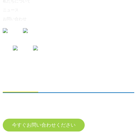
私たちについて
ニュース
お問い合わせ
お問い合わせの送信
製品に関するお問い合わせは、メールアドレスをご記入の上、24時間以
内にご連絡ください。
今すぐお問い合わせください