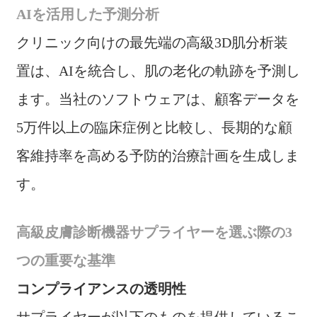
AIを活用した予測分析
クリニック向けの最先端の高級3D肌分析装
置は、AIを統合し、肌の老化の軌跡を予測し
ます。当社のソフトウェアは、顧客データを
5万件以上の臨床症例と比較し、長期的な顧
客維持率を高める予防的治療計画を生成しま
す。
高級皮膚診断機器サプライヤーを選ぶ際の3
つの重要な基準
コンプライアンスの透明性