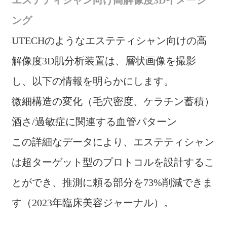
エステティシャン向け高解像度3Dイメージ
ング
UTECHのようなエステティシャン向けの高
解像度3D肌分析装置は、層状画像を撮影
し、以下の情報を明らかにします。
微細構造の変化（毛穴密度、ケラチン蓄積）
酒さ/過敏症に関連する血管パターン
この詳細なデータにより、エステティシャン
は超ターゲット型のプロトコルを設計するこ
とができ、推測に頼る部分を73%削減できま
す（2023年臨床美容ジャーナル）。