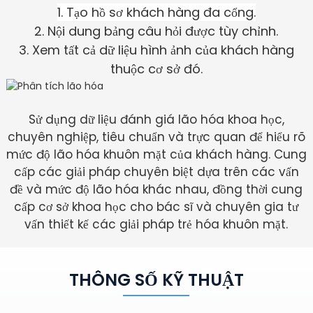
1. Tạo hồ sơ khách hàng đa cổng.
2. Nội dung bảng câu hỏi được tùy chỉnh.
3. Xem tất cả dữ liệu hình ảnh của khách hàng
thuộc cơ sở đó.
Sử dụng dữ liệu đánh giá lão hóa khoa học,
chuyên nghiệp, tiêu chuẩn và trực quan để hiểu rõ
mức độ lão hóa khuôn mặt của khách hàng. Cung
cấp các giải pháp chuyên biệt dựa trên các vấn
đề và mức độ lão hóa khác nhau, đồng thời cung
cấp cơ sở khoa học cho bác sĩ và chuyên gia tư
vấn thiết kế các giải pháp trẻ hóa khuôn mặt.
THÔNG SỐ KỸ THUẬT