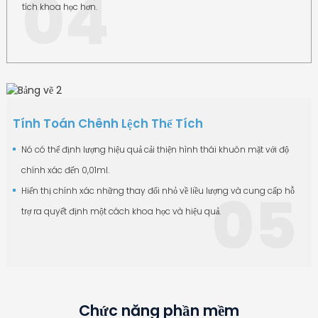
04
tích khoa học hơn.
Tính Toán Chênh Lệch Thể Tích
Nó có thể định lượng hiệu quả cải thiện hình thái khuôn mặt với độ
chính xác đến 0,01ml.
05
Hiển thị chính xác những thay đổi nhỏ về liều lượng và cung cấp hỗ
trợ ra quyết định một cách khoa học và hiệu quả.
Chức năng phần mềm