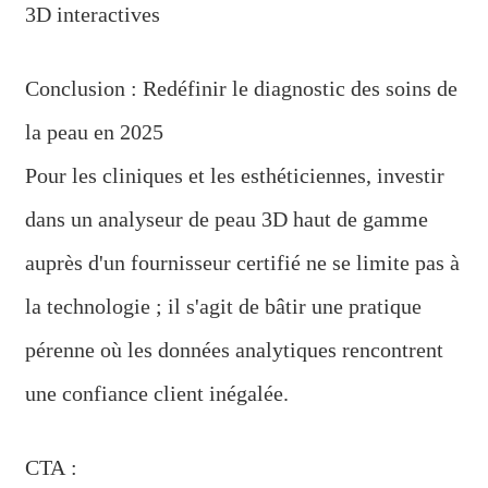
3D interactives
Conclusion : Redéfinir le diagnostic des soins de
la peau en 2025
Pour les cliniques et les esthéticiennes, investir
dans un analyseur de peau 3D haut de gamme
auprès d'un fournisseur certifié ne se limite pas à
la technologie ; il s'agit de bâtir une pratique
pérenne où les données analytiques rencontrent
une confiance client inégalée.
CTA :