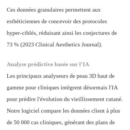
Ces données granulaires permettent aux
esthéticiennes de concevoir des protocoles
hyper-ciblés, réduisant ainsi les conjectures de
73 % (2023 Clinical Aesthetics Journal).
Analyse prédictive basée sur l'IA
Les principaux analyseurs de peau 3D haut de
gamme pour cliniques intègrent désormais l'IA
pour prédire l'évolution du vieillissement cutané.
Notre logiciel compare les données client à plus
de 50 000 cas cliniques, générant des plans de