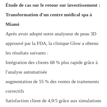
Étude de cas sur le retour sur investissement :
Transformation d'un centre médical spa à
Miami
Après avoir adopté notre analyseur de peau 3D
approuvé par la FDA, la clinique Glow a obtenu
les résultats suivants :
Intégration des clients 68 % plus rapide grâce à
l'analyse automatisée
augmentation de 55 % des ventes de traitements
correctifs
Satisfaction client de 4,9/5 grâce aux simulations