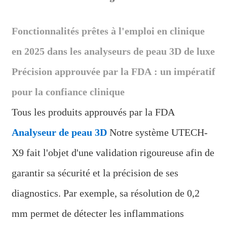
Fonctionnalités prêtes à l'emploi en clinique
en 2025 dans les analyseurs de peau 3D de luxe
Précision approuvée par la FDA : un impératif
pour la confiance clinique
Tous les produits approuvés par la FDA
Analyseur de peau 3D
Notre système UTECH-
X9 fait l'objet d'une validation rigoureuse afin de
garantir sa sécurité et la précision de ses
diagnostics. Par exemple, sa résolution de 0,2
mm permet de détecter les inflammations