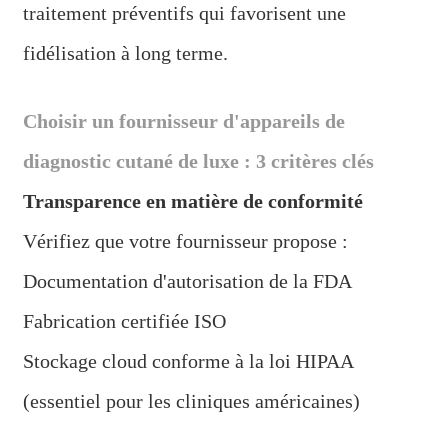
traitement préventifs qui favorisent une
fidélisation à long terme.
Choisir un fournisseur d'appareils de
diagnostic cutané de luxe : 3 critères clés
Transparence en matière de conformité
Vérifiez que votre fournisseur propose :
Documentation d'autorisation de la FDA
Fabrication certifiée ISO
Stockage cloud conforme à la loi HIPAA
(essentiel pour les cliniques américaines)