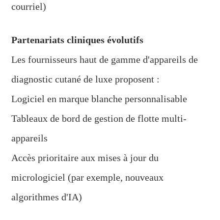
courriel)
Partenariats cliniques évolutifs
Les fournisseurs haut de gamme d'appareils de
diagnostic cutané de luxe proposent :
Logiciel en marque blanche personnalisable
Tableaux de bord de gestion de flotte multi-
appareils
Accès prioritaire aux mises à jour du
micrologiciel (par exemple, nouveaux
algorithmes d'IA)