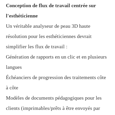
Conception de flux de travail centrée sur
l'esthéticienne
Un véritable analyseur de peau 3D haute
résolution pour les esthéticiennes devrait
simplifier les flux de travail :
Génération de rapports en un clic et en plusieurs
langues
Échéanciers de progression des traitements côte
à côte
Modèles de documents pédagogiques pour les
clients (imprimables/prêts à être envoyés par