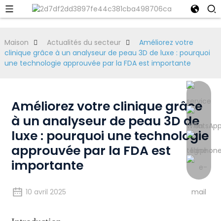
Maison
Actualités du secteur
Améliorez votre
clinique grâce à un analyseur de peau 3D de luxe : pourquoi
une technologie approuvée par la FDA est importante
Améliorez votre clinique grâce
à un analyseur de peau 3D de
luxe : pourquoi une technologie
approuvée par la FDA est
importante
10 avril 2025