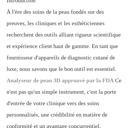
Introduction
À l'ère des soins de la peau fondés sur des
preuves, les cliniques et les esthéticiennes
recherchent des outils alliant rigueur scientifique
et expérience client haut de gamme. En tant que
fournisseur d'appareils de diagnostic cutané de
luxe, nous savons que le bon outil est essentiel.
Analyseur de peau 3D approuvé par la FDA
Ce
n'est pas qu'un simple instrument, c'est la porte
d'entrée de votre clinique vers des soins
personnalisés, une crédibilité en matière de
conformité et un avantage concurrentiel.