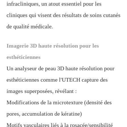
infracliniques, un atout essentiel pour les
cliniques qui visent des résultats de soins cutanés
de qualité médicale.
Imagerie 3D haute résolution pour les
esthéticiennes
Un analyseur de peau 3D haute résolution pour
esthéticiennes comme l'UTECH capture des
images superposées, révélant :
Modifications de la microtexture (densité des
pores, accumulation de kératine)
Motifs vasculaires liés à la rosacée/sensibilité