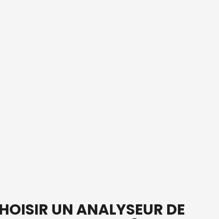
HOISIR UN ANALYSEUR DE