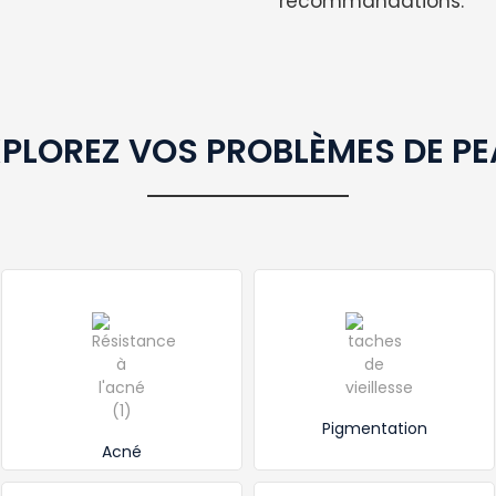
recommandations.
PLOREZ VOS PROBLÈMES DE P
Pigmentation
Acné