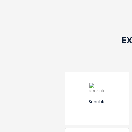
EX
Sensible