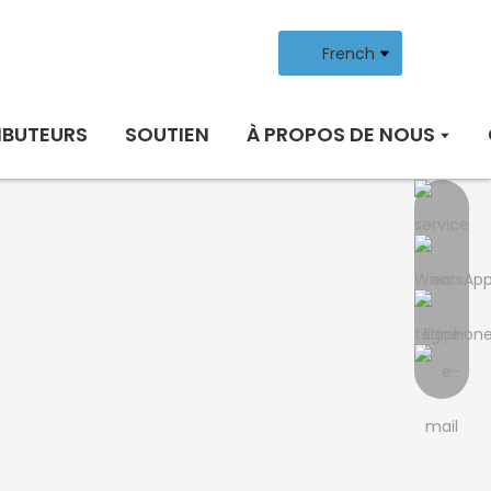
French
IBUTEURS
SOUTIEN
À PROPOS DE NOUS