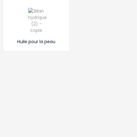
Huile pour la peau