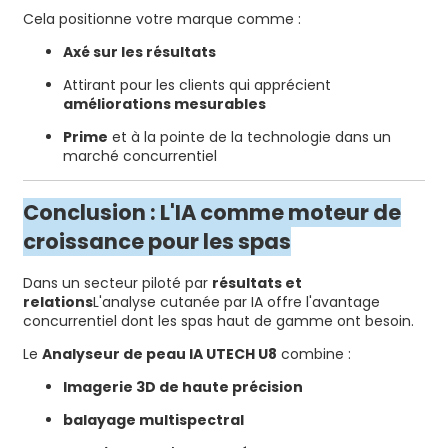
Cela positionne votre marque comme :
Axé sur les résultats
Attirant pour les clients qui apprécient
améliorations mesurables
Prime
et à la pointe de la technologie dans un
marché concurrentiel
Conclusion : L'IA comme moteur de
croissance pour les spas
Dans un secteur piloté par
résultats et
relations
L'analyse cutanée par IA offre l'avantage
concurrentiel dont les spas haut de gamme ont besoin.
Le
Analyseur de peau IA UTECH U8
combine :
Imagerie 3D de haute précision
balayage multispectral