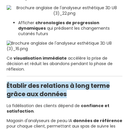
Afficher
chronologies de progression
dynamiques
qui prédisent les changements
cutanés futurs
Ce
visualisation immédiate
accélère la prise de
décision et réduit les abandons pendant la phase de
réflexion.
Établir des relations à long terme
grâce aux données
La fidélisation des clients dépend de
confiance et
satisfaction
.
Magasin d'analyseurs de peau IA
données de référence
pour chaque client, permettant aux spas de suivre les