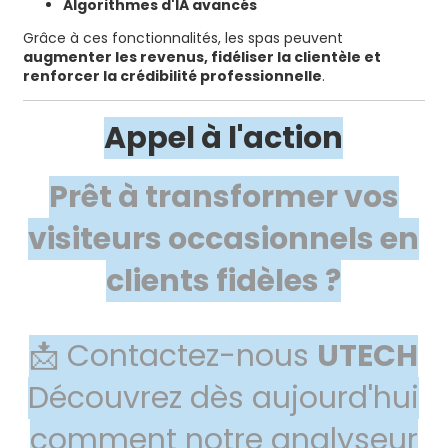
Algorithmes d'IA avancés
Grâce à ces fonctionnalités, les spas peuvent
augmenter les revenus, fidéliser la clientèle et
renforcer la crédibilité professionnelle
.
Appel à l'action
Prêt à transformer vos
visiteurs occasionnels en
clients fidèles ?
📩 Contactez-nous
UTECH
Découvrez dès aujourd'hui
comment notre analyseur