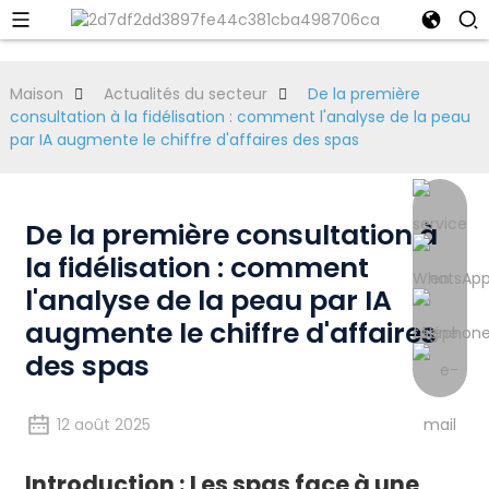
Maison
Actualités du secteur
De la première
consultation à la fidélisation : comment l'analyse de la peau
par IA augmente le chiffre d'affaires des spas
De la première consultation à
la fidélisation : comment
l'analyse de la peau par IA
augmente le chiffre d'affaires
des spas
12 août 2025
Introduction : Les spas face à une