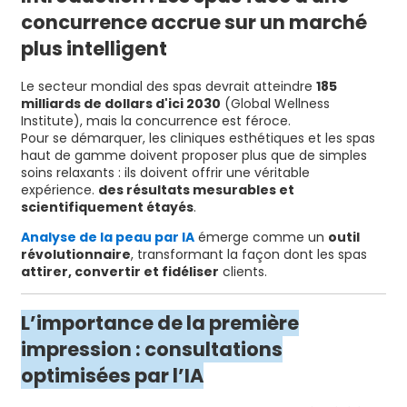
concurrence accrue sur un marché
plus intelligent
Le secteur mondial des spas devrait atteindre
185
milliards de dollars d'ici 2030
(Global Wellness
Institute), mais la concurrence est féroce.
Pour se démarquer, les cliniques esthétiques et les spas
haut de gamme doivent proposer plus que de simples
soins relaxants : ils doivent offrir une véritable
expérience.
des résultats mesurables et
scientifiquement étayés
.
Analyse de la peau par IA
émerge comme un
outil
révolutionnaire
, transformant la façon dont les spas
attirer, convertir et fidéliser
clients.
L’importance de la première
impression : consultations
optimisées par l’IA