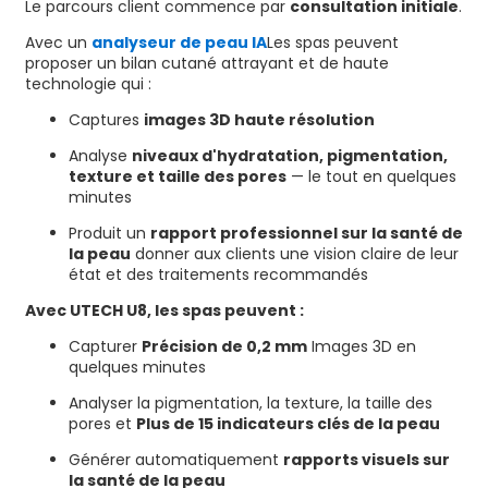
Le parcours client commence par
consultation initiale
.
Avec un
analyseur de peau IA
Les spas peuvent
proposer un bilan cutané attrayant et de haute
technologie qui :
Captures
images 3D haute résolution
Analyse
niveaux d'hydratation, pigmentation,
texture et taille des pores
— le tout en quelques
minutes
Produit un
rapport professionnel sur la santé de
la peau
donner aux clients une vision claire de leur
état et des traitements recommandés
Avec UTECH U8, les spas peuvent :
Capturer
Précision de 0,2 mm
Images 3D en
quelques minutes
Analyser la pigmentation, la texture, la taille des
pores et
Plus de 15 indicateurs clés de la peau
Générer automatiquement
rapports visuels sur
la santé de la peau