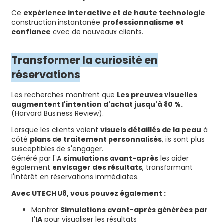
Ce
expérience interactive et de haute technologie
construction instantanée
professionnalisme et
confiance
avec de nouveaux clients.
Transformer la curiosité en
réservations
Les recherches montrent que
Les preuves visuelles
augmentent l'intention d'achat jusqu'à 80 %.
(Harvard Business Review).
Lorsque les clients voient
visuels détaillés de la peau
à
côté
plans de traitement personnalisés
, ils sont plus
susceptibles de s'engager.
Généré par l'IA
simulations avant-après
les aider
également
envisager des résultats
, transformant
l'intérêt en réservations immédiates.
Avec UTECH U8, vous pouvez également :
Montrer
Simulations avant-après générées par
l'IA
pour visualiser les résultats