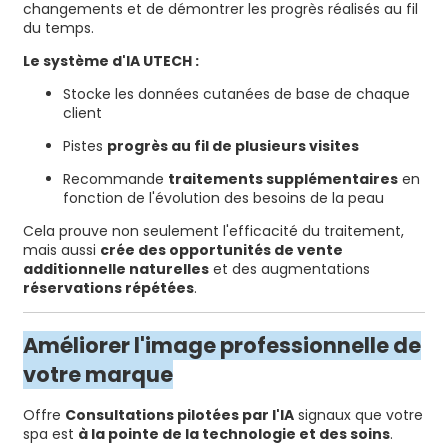
changements et de démontrer les progrès réalisés au fil
du temps.
Le système d'IA UTECH :
Stocke les données cutanées de base de chaque
client
Pistes
progrès au fil de plusieurs visites
Recommande
traitements supplémentaires
en
fonction de l'évolution des besoins de la peau
Cela prouve non seulement l'efficacité du traitement,
mais aussi
crée des opportunités de vente
additionnelle naturelles
et des augmentations
réservations répétées
.
Améliorer l'image professionnelle de
votre marque
Offre
Consultations pilotées par l'IA
signaux que votre
spa est
à la pointe de la technologie et des soins
.