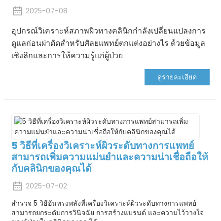
2025-07-08
อุปกรณ์วิเคราะห์สภาพผิวทางคลินิกกำลังเปลี่ยนแปลงการ
ดูแลก่อนผ่าตัดสำหรับศัลยแพทย์ตกแต่งอย่างไร ด้วยข้อมูล
เชิงลึกและการให้ความรู้แก่ผู้ป่วย
ดูรายละเอียด
5 วิธีที่เครื่องวิเคราะห์ผิวระดับทางการแพทย์
สามารถเพิ่มความแม่นยำและความน่าเชื่อถือให้
กับคลินิกของคุณได้
2025-07-02
สำรวจ 5 วิธีอันทรงพลังที่เครื่องวิเคราะห์ผิวระดับทางการแพทย์
สามารถยกระดับการวินิจฉัย การสร้างแบรนด์ และความไว้วางใจ