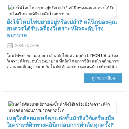
ยังใช้โคมไฟขยายอยู่หรือเปล่า? คลินิกของคุณ
สมควรได้รับเครื่องวิเคราะห์ผิวระดับโรง
พยาบาล
2025-07-08
โคมไฟขยายภาพแบบเก่าล้าสมัยไปแล้ว พบกับ UTECH U8 เครื่อง
วิเคราะห์ผิวระดับโรงพยาบาล ที่พลิกโฉมการวินิจฉัยโรคด้วยภาพ
ความละเอียดสูง ระบบอัตโนมัติ AI และความแม่นยำระดับคลินิก
ดูรายละเอียด
เหตุใดศัลยแพทย์ตกแต่งชั้นนำจึงใช้เครื่องมือ
วิเคราะห์ผิวทางคลินิกก่อนการผ่าตัดทุกครั้ง?