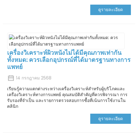
ดูรายละเอียด
เครื่องวิเคราะห์ผิวหนังไม่ได้มีคุณภาพเท่ากัน
ทั้งหมด: ควรเลือกอุปกรณ์ที่ได้มาตรฐานทางการ
แพทย์
14 กรกฎาคม 2568
เรียนรู้ความแตกต่างระหว่างเครื่องวิเคราะห์สำหรับผู้บริโภคและ
เครื่องวิเคราะห์ทางการแพทย์ คุณสมบัติสำคัญที่ควรพิจารณา การ
รับรองที่จำเป็น และรายการตรวจสอบการซื้อที่เน้นการใช้งานใน
คลินิก
ดูรายละเอียด