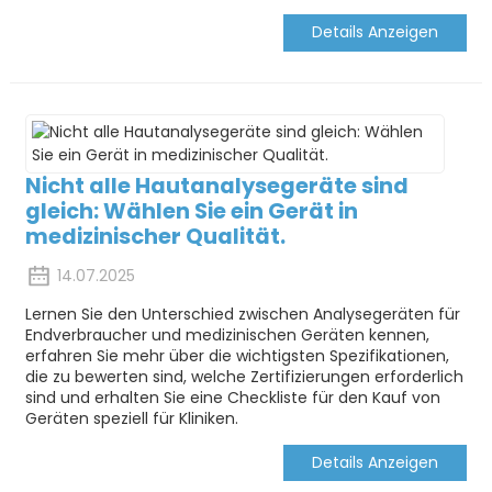
Details Anzeigen
Nicht alle Hautanalysegeräte sind
gleich: Wählen Sie ein Gerät in
medizinischer Qualität.
14.07.2025
Lernen Sie den Unterschied zwischen Analysegeräten für
Endverbraucher und medizinischen Geräten kennen,
erfahren Sie mehr über die wichtigsten Spezifikationen,
die zu bewerten sind, welche Zertifizierungen erforderlich
sind und erhalten Sie eine Checkliste für den Kauf von
Geräten speziell für Kliniken.
Details Anzeigen