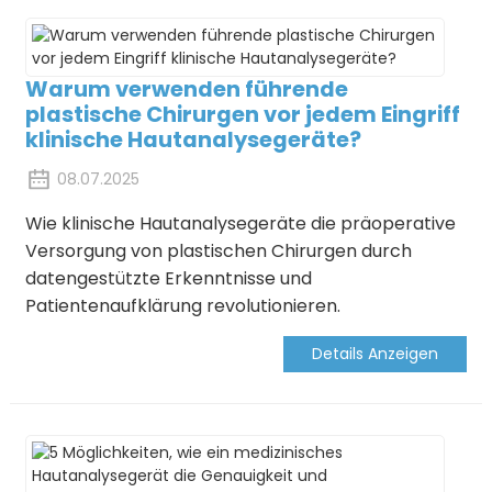
Warum verwenden führende
plastische Chirurgen vor jedem Eingriff
klinische Hautanalysegeräte?
08.07.2025
Wie klinische Hautanalysegeräte die präoperative
Versorgung von plastischen Chirurgen durch
datengestützte Erkenntnisse und
Patientenaufklärung revolutionieren.
Details Anzeigen