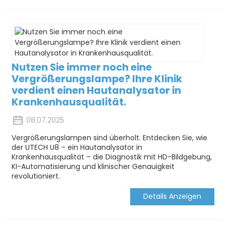
Nutzen Sie immer noch eine
Vergrößerungslampe? Ihre Klinik
verdient einen Hautanalysator in
Krankenhausqualität.
08.07.2025
Vergrößerungslampen sind überholt. Entdecken Sie, wie
der UTECH U8 – ein Hautanalysator in
Krankenhausqualität – die Diagnostik mit HD-Bildgebung,
KI-Automatisierung und klinischer Genauigkeit
revolutioniert.
Details Anzeigen