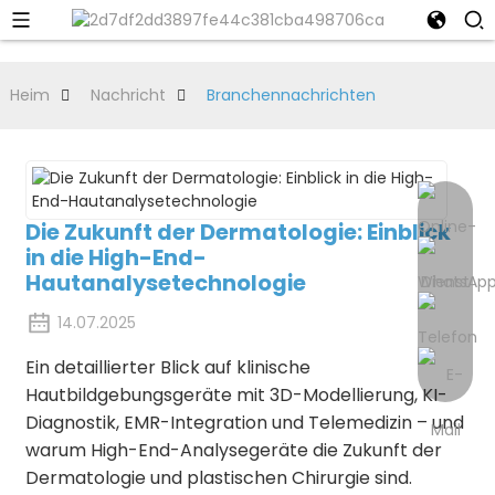
Heim
Nachricht
Branchennachrichten
Die Zukunft der Dermatologie: Einblick
in die High-End-
Hautanalysetechnologie
14.07.2025
Ein detaillierter Blick auf klinische
Hautbildgebungsgeräte mit 3D-Modellierung, KI-
Diagnostik, EMR-Integration und Telemedizin – und
warum High-End-Analysegeräte die Zukunft der
Dermatologie und plastischen Chirurgie sind.