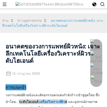
บ้าน
ข่าวอุตสาหกรรม
อนาคตของวงการแพทย์ผิวหนัง: เจาะ
ลึกเทคโนโลยีเครื่องวิเคราะห์ผิวระดับไฮเอนด์
อนาคตของวงการแพทย์ผิวหนัง: เจาะ
ลึกเทคโนโลยีเครื่องวิเคราะห์ผิวระ
ดับไฮเอนด์
14 กรกฎาคม 2568
การแนะนำ
วงการแพทย์ผิวหนังและศัลยกรรมตกแต่งกำลังก้าวเข้าสู่ยุคใหม่ ซึ่ง
นำโดย...
ระดับไฮเอนด์
เครื่องวิเคราะห์ผิว
ส
และอุปกรณ์ถ่ายภาพ