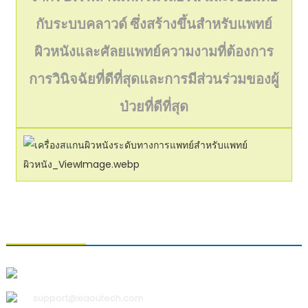
กับระบบคลาวด์ ซึ่งสร้างขึ้นสำหรับแพทย์
ผิวหนังและศัลยแพทย์ความงามที่ต้องการ
การวินิจฉัยที่ดีที่สุดและการมีส่วนร่วมของผู้
ป่วยที่ดีที่สุด
ติดต่อเรา
บริษัท ชิงเต่า เสี่ยวอู เทคโนโลยี จำกัด
support@xiaoutech.com