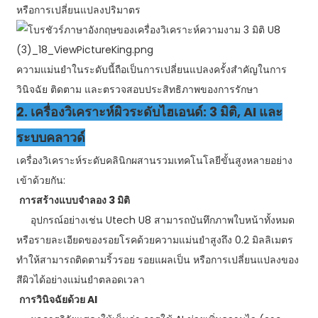
หรือการเปลี่ยนแปลงปริมาตร
ความแม่นยำในระดับนี้ถือเป็นการเปลี่ยนแปลงครั้งสำคัญในการ
วินิจฉัย ติดตาม และตรวจสอบประสิทธิภาพของการรักษา
2. เครื่องวิเคราะห์ผิวระดับไฮเอนด์: 3 มิติ, AI และ
ระบบคลาวด์
เครื่องวิเคราะห์ระดับคลินิกผสานรวมเทคโนโลยีขั้นสูงหลายอย่าง
เข้าด้วยกัน:
การสร้างแบบจำลอง 3 มิติ
อุปกรณ์อย่างเช่น Utech U8 สามารถบันทึกภาพใบหน้าทั้งหมด
หรือรายละเอียดของรอยโรคด้วยความแม่นยำสูงถึง 0.2 มิลลิเมตร
ทำให้สามารถติดตามริ้วรอย รอยแผลเป็น หรือการเปลี่ยนแปลงของ
สีผิวได้อย่างแม่นยำตลอดเวลา
การวินิจฉัยด้วย AI