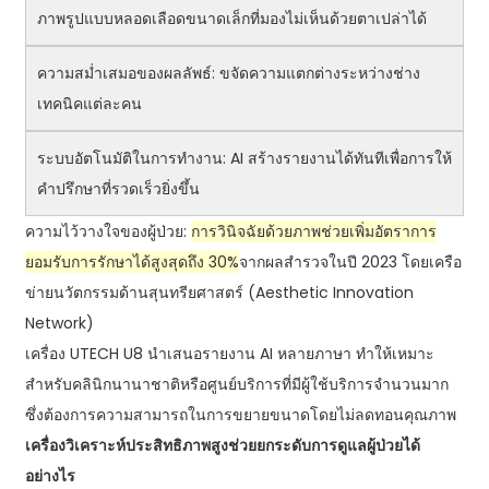
ภาพรูปแบบหลอดเลือดขนาดเล็กที่มองไม่เห็นด้วยตาเปล่าได้
ความสม่ำเสมอของผลลัพธ์: ขจัดความแตกต่างระหว่างช่าง
เทคนิคแต่ละคน
ระบบอัตโนมัติในการทำงาน: AI สร้างรายงานได้ทันทีเพื่อการให้
คำปรึกษาที่รวดเร็วยิ่งขึ้น
ความไว้วางใจของผู้ป่วย:
การวินิจฉัยด้วยภาพช่วยเพิ่มอัตราการ
ยอมรับการรักษาได้สูงสุดถึง 30%
จากผลสำรวจในปี 2023 โดยเครือ
ข่ายนวัตกรรมด้านสุนทรียศาสตร์ (Aesthetic Innovation
Network)
เครื่อง UTECH U8 นำเสนอรายงาน AI หลายภาษา ทำให้เหมาะ
สำหรับคลินิกนานาชาติหรือศูนย์บริการที่มีผู้ใช้บริการจำนวนมาก
ซึ่งต้องการความสามารถในการขยายขนาดโดยไม่ลดทอนคุณภาพ
เครื่องวิเคราะห์ประสิทธิภาพสูงช่วยยกระดับการดูแลผู้ป่วยได้
อย่างไร