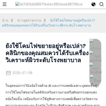
บ้าน
ข่าวอุตสาหกรรม
ยังใช้โคมไฟขยายอยู่หรือเปล่า?
คลินิกของคุณสมควรได้รับเครื่องวิเคราะห์ผิวระดับโรงพยาบาล
ยังใช้โคมไฟขยายอยู่หรือเปล่า?
คลินิกของคุณสมควรได้รับเครื่อง
วิเคราะห์ผิวระดับโรงพยาบาล
2025-07-08
ในยุคของการวินิจฉัยโรคด้วย AI และการแพทย์เฉพาะบุคคลขั้นสูง
การใช้โคมไฟขยายในคลินิกเสริมความงามหรือศัลยกรรมตกแต่ง
สมัยใหม่นั้น เหมือนกับการใช้หูฟังทางการแพทย์เพื่อตรวจวัดความ
หนาแน่นของกระดูก ล้าสมัย ไม่มีประสิทธิภาพ และขาดข้อมูล หาก