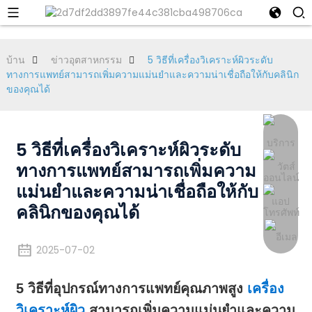
บ้าน
ข่าวอุตสาหกรรม
5 วิธีที่เครื่องวิเคราะห์ผิวระดับ
ทางการแพทย์สามารถเพิ่มความแม่นยำและความน่าเชื่อถือให้กับคลินิก
ของคุณได้
5 วิธีที่เครื่องวิเคราะห์ผิวระดับ
ทางการแพทย์สามารถเพิ่มความ
แม่นยำและความน่าเชื่อถือให้กับ
คลินิกของคุณได้
2025-07-02
5 วิธีที่อุปกรณ์ทางการแพทย์คุณภาพสูง
เครื่อง
วิเคราะห์ผิว
สามารถเพิ่มความแม่นยำและความ