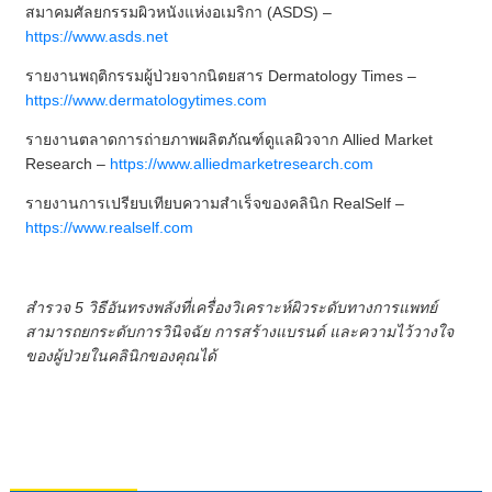
สมาคมศัลยกรรมผิวหนังแห่งอเมริกา (ASDS) –
https://www.asds.net
รายงานพฤติกรรมผู้ป่วยจากนิตยสาร Dermatology Times –
https://www.dermatologytimes.com
รายงานตลาดการถ่ายภาพผลิตภัณฑ์ดูแลผิวจาก Allied Market
Research –
https://www.alliedmarketresearch.com
รายงานการเปรียบเทียบความสำเร็จของคลินิก RealSelf –
https://www.realself.com
สำรวจ 5 วิธีอันทรงพลังที่เครื่องวิเคราะห์ผิวระดับทางการแพทย์
สามารถยกระดับการวินิจฉัย การสร้างแบรนด์ และความไว้วางใจ
ของผู้ป่วยในคลินิกของคุณได้
ติดต่อเรา