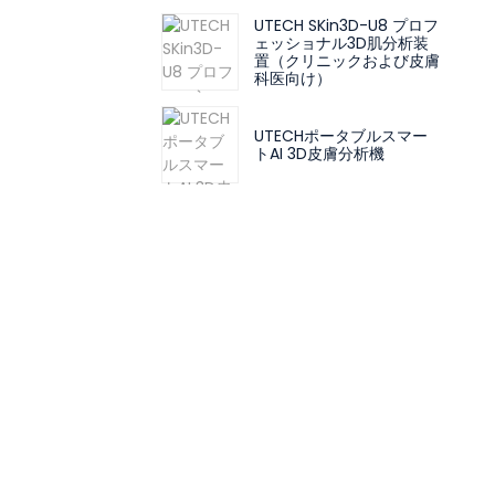
UTECH SKin3D-U8 プロフ
ェッショナル3D肌分析装
置（クリニックおよび皮膚
科医向け）
UTECHポータブルスマー
トAI 3D皮膚分析機