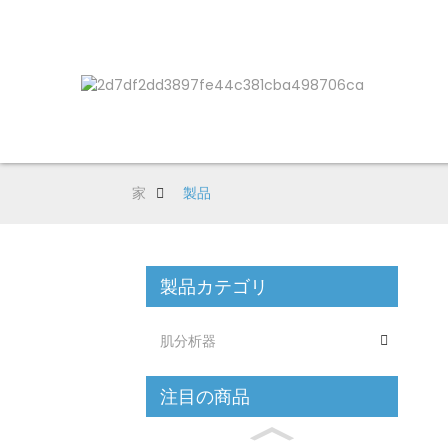
家
製品
製品カテゴリ
肌分析器
注目の商品