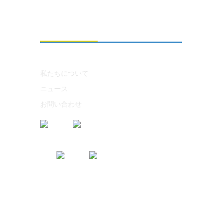
私たちについて
私たちについて
ニュース
お問い合わせ