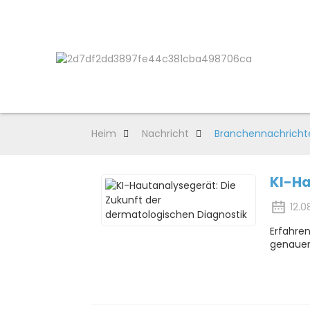
Heim
Nachricht
Branchennachricht
KI-Ha
12.0
Erfahren
genauer