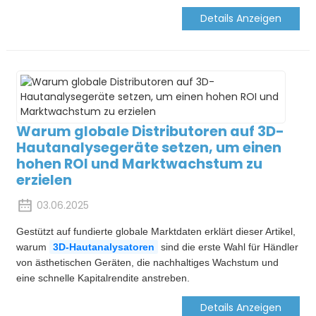
Details Anzeigen
Warum globale Distributoren auf 3D-
Hautanalysegeräte setzen, um einen
hohen ROI und Marktwachstum zu
erzielen
03.06.2025
Gestützt auf fundierte globale Marktdaten erklärt dieser Artikel,
warum
3D-Hautanalysatoren
sind die erste Wahl für Händler
von ästhetischen Geräten, die nachhaltiges Wachstum und
eine schnelle Kapitalrendite anstreben.
Details Anzeigen