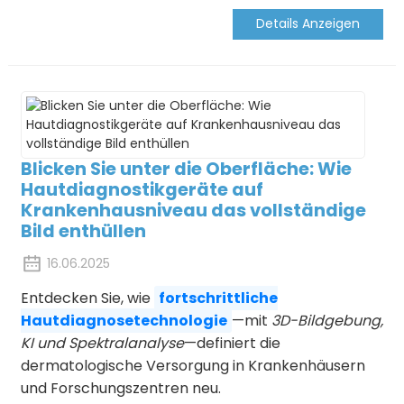
Details Anzeigen
Blicken Sie unter die Oberfläche: Wie
Hautdiagnostikgeräte auf
Krankenhausniveau das vollständige
Bild enthüllen
16.06.2025
Entdecken Sie, wie
fortschrittliche
Hautdiagnosetechnologie
—mit
3D-Bildgebung,
KI und Spektralanalyse
—definiert die
dermatologische Versorgung in Krankenhäusern
und Forschungszentren neu.