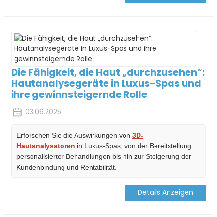
Die Fähigkeit, die Haut „durchzusehen“:
Hautanalysegeräte in Luxus-Spas und
ihre gewinnsteigernde Rolle
03.06.2025
Erforschen Sie die Auswirkungen von
3D-
Hautanalysatoren
in Luxus-Spas, von der Bereitstellung
personalisierter Behandlungen bis hin zur Steigerung der
Kundenbindung und Rentabilität.
Details Anzeigen