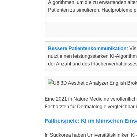
Algorithmen, um die zu erwartenden alte
Patienten zu simulieren, Hautprobleme p
Bessere Patientenkommunikation:
Vis
nutzt einen leistungsstarken KI-Algori
der Anzahl und des Flächenverhältnisses 
Eine 2021 in Nature Medicine veröffentlich
Fachärzten für Dermatologie vergleichbar i
Fallbeispiele: KI im klinischen Eins
In Südkorea haben Universitätskliniken KI