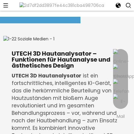
UTECH 3D Hautanalysator –
Funktionen für Hautanalyse und
ästhetisches Design
UTECH 3D Hautanalysator
ist ein
fortschrittliches, intelligentes KI-Gerät,
das die herkömmliche Beurteilung von
Hautzuständen mit bloßem Auge
revolutioniert und im gesamten
Behandlungsprozess – vor, während und
nach der Hautbehandlung – zum Einsatz
kommt. Es kombiniert innovative