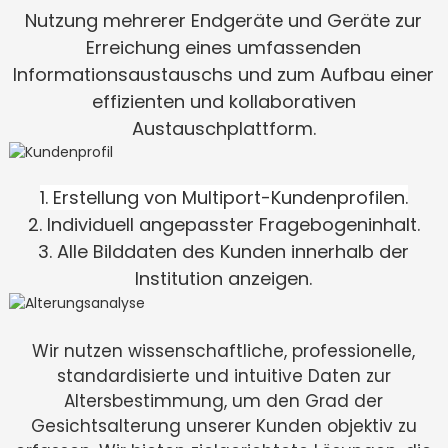
Nutzung mehrerer Endgeräte und Geräte zur
Erreichung eines umfassenden
Informationsaustauschs und zum Aufbau einer
effizienten und kollaborativen
Austauschplattform.
1. Erstellung von Multiport-Kundenprofilen.
2. Individuell angepasster Fragebogeninhalt.
3. Alle Bilddaten des Kunden innerhalb der
Institution anzeigen.
Wir nutzen wissenschaftliche, professionelle,
standardisierte und intuitive Daten zur
Altersbestimmung, um den Grad der
Gesichtsalterung unserer Kunden objektiv zu