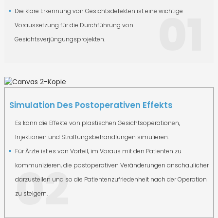
01
Die klare Erkennung von Gesichtsdefekten ist eine wichtige
Voraussetzung für die Durchführung von
Gesichtsverjüngungsprojekten.
Simulation Des Postoperativen Effekts
Es kann die Effekte von plastischen Gesichtsoperationen,
Injektionen und Straffungsbehandlungen simulieren.
Für Ärzte ist es von Vorteil, im Voraus mit den Patienten zu
02
kommunizieren, die postoperativen Veränderungen anschaulicher
darzustellen und so die Patientenzufriedenheit nach der Operation
zu steigern.