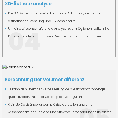
3D-Ästhetikanalyse
Die 3D-Ästhetikanalysefunktion bietet 5 Hauptsysteme zur
ästhetischen Messung und 35 Messinhalte.
04
Um eine wissenschaftlichere Analyse zu ermöglichen, sollten Sie
Daten anstelle von intuitiven Designentscheidungen nutzen.
Berechnung Der Volumendifferenz
Es kann den Effekt der Verbesserung der Gesichtsmorphologie
quantifizieren, mit einer Genauigkeit von 0,01 ml.
05
Kleinste Dosisänderungen präzise darstellen und eine
wissenschaftlich fundierte und effektive Entscheidungshilfe bieten.