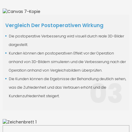
Vergleich Der Postoperativen Wirkung
Die postoperative Verbesserung wird visuell durch reale 3D-Bilder
dargestellt.
Kunden können den postoperativen Effekt vor der Operation
anhand von 3D-Bildern simulieren und die Verbesserung nach der
Operation anhand von Vergleichsbildern überprüfen.
03
Die Kunden können die Ergebnisse der Behandlung deutlich sehen,
was die Zufriedenheit und das Vertrauen erhöht und die
Kundenzufriedenheit steigert.