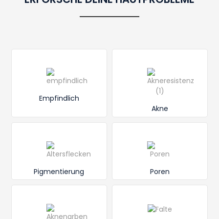
Empfindlich
Akne
Pigmentierung
Poren