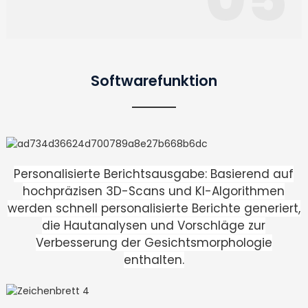
Softwarefunktion
Personalisierte Berichtsausgabe: Basierend auf
hochpräzisen 3D-Scans und KI-Algorithmen
werden schnell personalisierte Berichte generiert,
die Hautanalysen und Vorschläge zur
Verbesserung der Gesichtsmorphologie
enthalten.