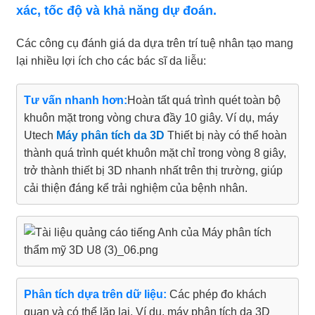
xác, tốc độ và khả năng dự đoán.
Các công cụ đánh giá da dựa trên trí tuệ nhân tạo mang
lại nhiều lợi ích cho các bác sĩ da liễu:
Tư vấn nhanh hơn:
Hoàn tất quá trình quét toàn bộ
khuôn mặt trong vòng chưa đầy 10 giây. Ví dụ, máy
Utech
Máy phân tích da 3D
Thiết bị này có thể hoàn
thành quá trình quét khuôn mặt chỉ trong vòng 8 giây,
trở thành thiết bị 3D nhanh nhất trên thị trường, giúp
cải thiện đáng kể trải nghiệm của bệnh nhân.
Phân tích dựa trên dữ liệu:
Các phép đo khách
quan và có thể lặp lại. Ví dụ, máy phân tích da 3D