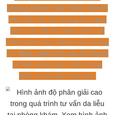
phòng khám của mình chưa?
Hãy liên hệ với chúng tôi ngay
hôm nay để tìm hiểu thêm về
cách thức hoạt động của chúng
tôi.
Máy phân tích da AI Utech
có thể nâng cao chất lượng
dịch vụ da liễu của bạn.