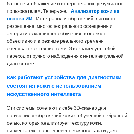
базовое изображение и интерпретацию результатов
пользователем. Теперь же...
Анализатор кожи на
основе ИИ
с
Интеграция изображений высокого
разрешения, многоспектрального освещения и
алгоритмов машинного обучения позволяет
объективно и в режиме реального времени
оценивать состояние кожи. Это знаменует собой
переход от ручного наблюдения к интеллектуальной
диагностике.
Как работают устройства для диагностики
состояния кожи с использованием
искусственного интеллекта
Эти системы сочетают в себе 3D-сканер для
получения изображений кожи с обученной нейронной
сетью, которая анализирует текстуру кожи,
пигментацию, поры, уровень кожного сала и даже