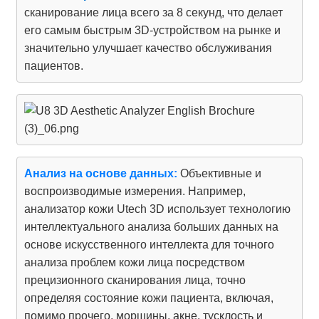
сканирование лица всего за 8 секунд, что делает
его самым быстрым 3D-устройством на рынке и
значительно улучшает качество обслуживания
пациентов.
Анализ на основе данных:
Объективные и
воспроизводимые измерения. Например,
анализатор кожи Utech 3D использует технологию
интеллектуального анализа больших данных на
основе искусственного интеллекта для точного
анализа проблем кожи лица посредством
прецизионного сканирования лица, точно
определяя состояние кожи пациента, включая,
помимо прочего, морщины, акне, тусклость и