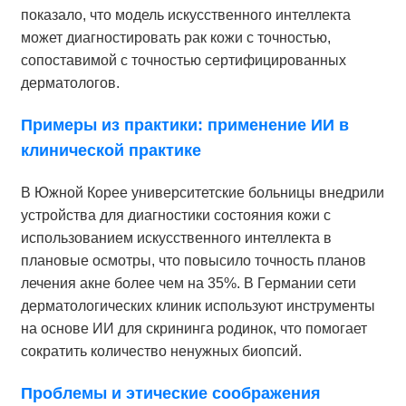
показало, что модель искусственного интеллекта
может диагностировать рак кожи с точностью,
сопоставимой с точностью сертифицированных
дерматологов.
Примеры из практики: применение ИИ в
клинической практике
В Южной Корее университетские больницы внедрили
устройства для диагностики состояния кожи с
использованием искусственного интеллекта в
плановые осмотры, что повысило точность планов
лечения акне более чем на 35%. В Германии сети
дерматологических клиник используют инструменты
на основе ИИ для скрининга родинок, что помогает
сократить количество ненужных биопсий.
Проблемы и этические соображения