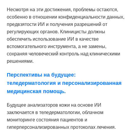
Несмотря на эти достижения, проблемы остаются,
особенно в отношении конфиденциальности данных,
предвзятости ИИ и получения разрешений от
регулирующих органов. Клиницисты должны
обеспечить использование ИИ в качестве
вспомогательного инструмента, а не замены,
сохраняя человеческий контроль над клиническими
решениями.
Перспективы на будущее:
теледерматология и персонализированная
медицинская помощь.
Будущее анализаторов кожи на основе ИИ
заключается в теледерматологии, облачном
мониторинге состояния пациентов и
гиперперсонализированных протоколах лечения.