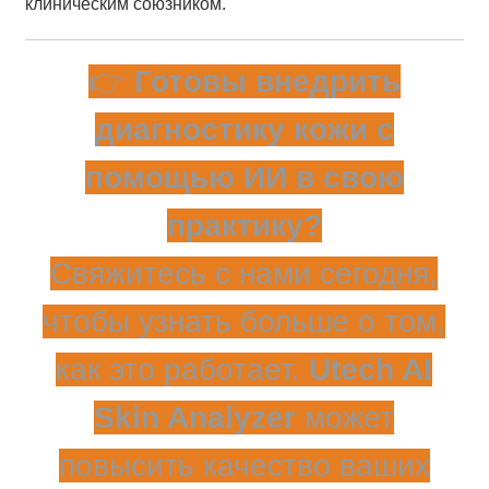
клиническим союзником.
👉
Готовы внедрить
диагностику кожи с
помощью ИИ в свою
практику?
Свяжитесь с нами сегодня,
чтобы узнать больше о том,
как это работает.
Utech AI
Skin Analyzer
может
повысить качество ваших