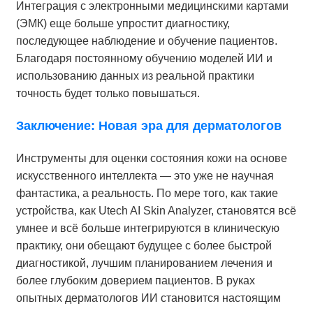
Интеграция с электронными медицинскими картами
(ЭМК) еще больше упростит диагностику,
последующее наблюдение и обучение пациентов.
Благодаря постоянному обучению моделей ИИ и
использованию данных из реальной практики
точность будет только повышаться.
Заключение: Новая эра для дерматологов
Инструменты для оценки состояния кожи на основе
искусственного интеллекта — это уже не научная
фантастика, а реальность. По мере того, как такие
устройства, как Utech AI Skin Analyzer, становятся всё
умнее и всё больше интегрируются в клиническую
практику, они обещают будущее с более быстрой
диагностикой, лучшим планированием лечения и
более глубоким доверием пациентов. В руках
опытных дерматологов ИИ становится настоящим