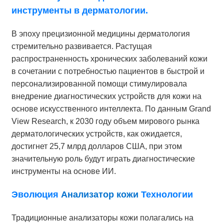
инструменты в дерматологии.
В эпоху прецизионной медицины дерматология
стремительно развивается. Растущая
распространенность хронических заболеваний кожи
в сочетании с потребностью пациентов в быстрой и
персонализированной помощи стимулировала
внедрение диагностических устройств для кожи на
основе искусственного интеллекта. По данным Grand
View Research, к 2030 году объем мирового рынка
дерматологических устройств, как ожидается,
достигнет 25,7 млрд долларов США, при этом
значительную роль будут играть диагностические
инструменты на основе ИИ.
Эволюция
Анализатор кожи
Технологии
Традиционные анализаторы кожи полагались на