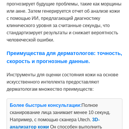
прогнозирует будущие проблемы, такие как морщины
или акне. Затем генерируется отчет об анализе кожи
с помощью ИИ, предлагающий диагностику
клинического уровня за считанные секунды, что
стандартизирует результаты и снижает вероятность
человеческой ошибки.
Преимущества для дерматологов: точность,
скорость и прогнозные данные.
Инструменты для оценки состояния кожи на основе
искусственного интеллекта предоставляют
дерматологам множество преимуществ:
Более быстрые консультации:
Полное
сканирование лица занимает менее 10 секунд.
Например, с помощью сканера Utech.
3D-
анализатор кожи
Он способен выполнить