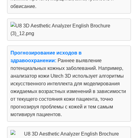
обвисание.
Прогнозирование исходов в
здравоохранении:
Раннее выявление
потенциальных кожных заболеваний. Например,
анализатор кожи Utech 3D использует алгоритмы
искусственного интеллекта для моделирования
ожидаемых возрастных изменений в зависимости
от текущего состояния кожи пациента, точно
прогнозируя проблемы с кожей и тем самым
мотивируя пациентов.