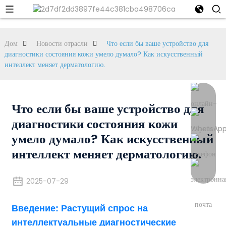
Дом
Новости отрасли
Что если бы ваше устройство для
диагностики состояния кожи умело думало? Как искусственный
интеллект меняет дерматологию.
Что если бы ваше устройство для
диагностики состояния кожи
умело думало? Как искусственный
интеллект меняет дерматологию.
2025-07-29
Введение: Растущий спрос на
интеллектуальные диагностические