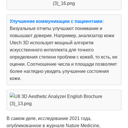
Улучшение коммуникации с пациентами:
Визуальные отчеты улучшают понимание и
повышают доверие. Например, анализатор кожи
Utech 3D использует мощный алгоритм
искусственного интеллекта для точного
определения степени проблем с кожей, то есть, ее
оценки. Соотношение числа и площади позволяет
более наглядно увидеть улучшение состояния
кожи.
В самом деле, исследование 2021 года,
опубликованное в журнале Nature Medicine,