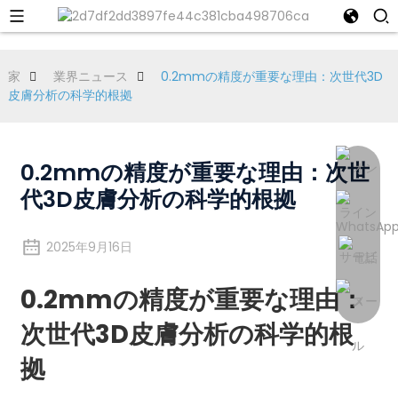
家
業界ニュース
0.2mmの精度が重要な理由：次世代3D
皮膚分析の科学的根拠
0.2mmの精度が重要な理由：次世
代3D皮膚分析の科学的根拠
2025年9月16日
0.2mmの精度が重要な理由：
次世代3D皮膚分析の科学的根
拠