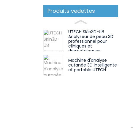
Produits vedettes
UTECH SKin3D-U8
Analyseur de peau 3D
professionnel pour
cliniques et
dermatologues
Machine d'analyse
cutanée 3D intelligente
et portable UTECH