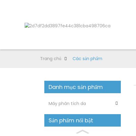
Trang chủ
Các sản phẩm
Danh mục sản phẩm
Máy phân tích da
Sản phẩm nổi bật