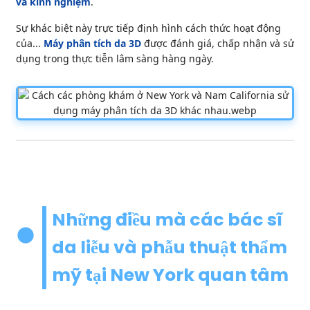
và kinh nghiệm
.
Sự khác biệt này trực tiếp định hình cách thức hoạt động
của...
Máy phân tích da 3D
được đánh giá, chấp nhận và sử
dụng trong thực tiễn lâm sàng hàng ngày.
Những điều mà các bác sĩ
da liễu và phẫu thuật thẩm
mỹ tại New York quan tâm