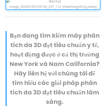
Bạn đang tìm kiếm máy phân
tích da 3D đạt tiêu chuẩn y tế,
hoạt động được ở cả thị trường
New York và Nam California?
Hãy liên hệ với chúng tôi để
tìm hiểu các giải pháp phân
tích da 3D đạt tiêu chuẩn lâm
sàng.