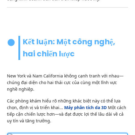
Kết luận: Một công nghệ,
hai chiến lược
New York và Nam California không cạnh tranh với nhau—
chúng đại diện cho hai thái cực của cùng một lĩnh vực
nghề nghiệp.
Các phòng khám hiểu rõ những khác biệt này có thể lựa
chọn, định vị và triển khai...
Máy phân tích da 3D
Một cách
tiếp cận chiến lược hơn—và đạt được lợi thế lâu dài về cả
uy tín và tăng trưởng.