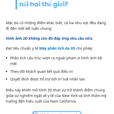
nối hai thế giới?
Mặc dù có những điểm khác biệt, cả hai khu vực đều đang
đi đến một kết luận chung:
Hình ảnh 2D không còn đủ đáp ứng nhu cầu nữa.
Đạt tiêu chuẩn y tế
Máy phân tích da 3D
cho phép:
Phân tích cấu trúc vượt ra ngoài phạm vi hình ảnh bề
mặt
Theo dõi khách quan kết quả điều trị
Quyết định được hỗ trợ bởi trí tuệ nhân tạo
Điều này khiến mô hình 3D thực sự trở thành điểm chung
giữa sự nghiêm ngặt về y tế của New York và tính thẩm mỹ
hướng đến hiệu suất của Nam California.