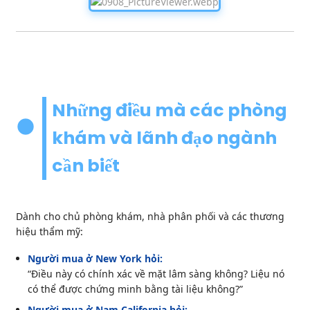
Những điều mà các phòng
khám và lãnh đạo ngành
cần biết
Dành cho chủ phòng khám, nhà phân phối và các thương
hiệu thẩm mỹ:
Người mua ở New York hỏi:
“Điều này có chính xác về mặt lâm sàng không? Liệu nó
có thể được chứng minh bằng tài liệu không?”
Người mua ở Nam California hỏi: