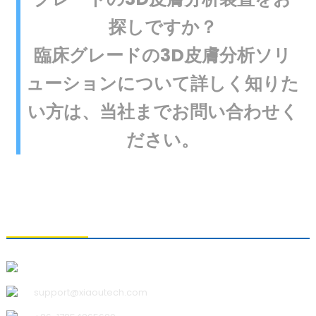
探しですか？
臨床グレードの3D皮膚分析ソリ
ューションについて詳しく知りた
い方は、当社までお問い合わせく
ださい。
お問い合わせ
青島小宇科技有限公司
support@xiaoutech.com