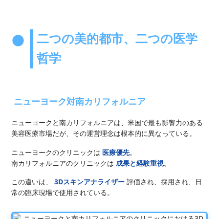
二つの美的都市、二つの医学
哲学
ニューヨーク対南カリフォルニア
ニューヨークと南カリフォルニアは、米国で最も影響力のある
美容医療市場だが、その運営理念は根本的に異なっている。
ニューヨークのクリニックは
医療優先
。
南カリフォルニアのクリニックは
成果と経験重視
。
この違いは、
3Dスキンアナライザー
評価され、採用され、日
常の臨床現場で使用されている。