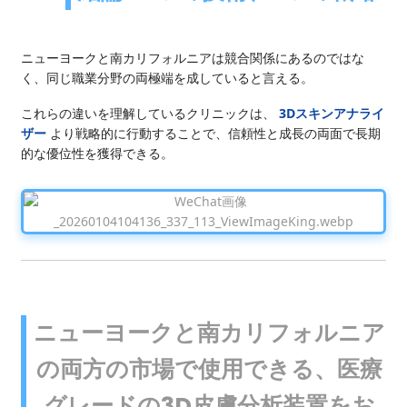
ニューヨークと南カリフォルニアは競合関係にあるのではな
く、同じ職業分野の両極端を成していると言える。
これらの違いを理解しているクリニックは、
3Dスキンアナライ
ザー
より戦略的に行動することで、信頼性と成長の両面で長期
的な優位性を獲得できる。
ニューヨークと南カリフォルニア
の両方の市場で使用できる、医療
グレードの3D皮膚分析装置をお