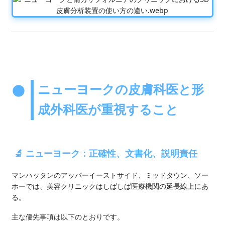
ニューヨークの皮膚科医と形
成外科医が重視すること
🔬 ニューヨーク：正確性、文書化、説明責任
マンハッタンのアッパーイーストサイド、ミッドタウン、ソー
ホーでは、美容クリニックはしばしば医療機関の延長線上にあ
る。
主な優先事項は以下のとおりです。