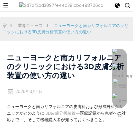
家
業界ニュース
ニューヨークと南カリフォルニアのクリ
ニックにおける3D皮膚分析装置の使い方の違い
ニューヨークと南カリフォルニア
のクリニックにおける3D皮膚分析
装置の使い方の違い
2026年3月11日
ニューヨークと南カリフォルニアの皮膚科および形成外科クリ
ニックがどのように
3D皮膚分析装置
―医療記録から患者への対
応まで―、そして機器購入者が知っておくべきこと。