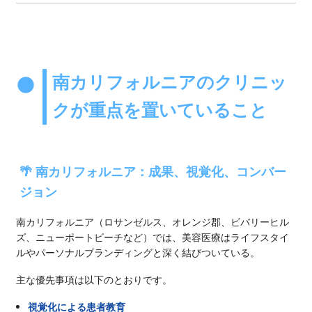
南カリフォルニアのクリニッ
クが重点を置いていること
🌴 南カリフォルニア：成果、視覚化、コンバー
ジョン
南カリフォルニア（ロサンゼルス、オレンジ郡、ビバリーヒル
ズ、ニューポートビーチなど）では、美容医療はライフスタイ
ルやパーソナルブランディングと深く結びついている。
主な優先事項は以下のとおりです。
視覚化による患者教育