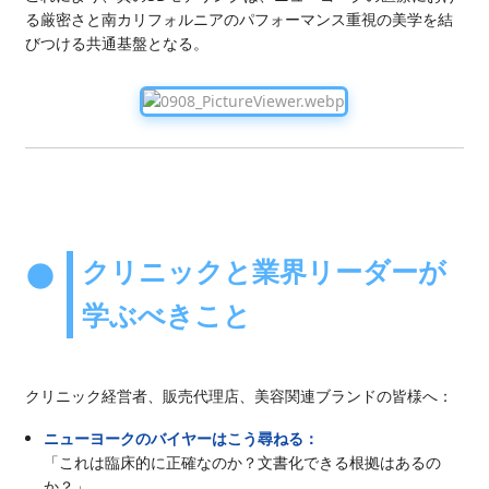
る厳密さと南カリフォルニアのパフォーマンス重視の美学を結
びつける共通基盤となる。
クリニックと業界リーダーが
学ぶべきこと
クリニック経営者、販売代理店、美容関連ブランドの皆様へ：
ニューヨークのバイヤーはこう尋ねる：
「これは臨床的に正確なのか？文書化できる根拠はあるの
か？」