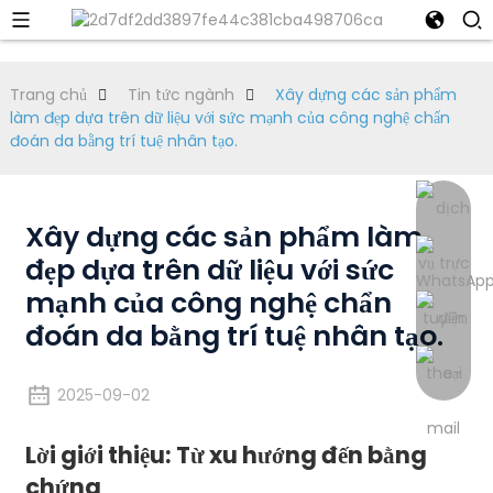
Trang chủ
Tin tức ngành
Xây dựng các sản phẩm
làm đẹp dựa trên dữ liệu với sức mạnh của công nghệ chẩn
đoán da bằng trí tuệ nhân tạo.
Xây dựng các sản phẩm làm
đẹp dựa trên dữ liệu với sức
mạnh của công nghệ chẩn
đoán da bằng trí tuệ nhân tạo.
2025-09-02
Lời giới thiệu: Từ xu hướng đến bằng
chứng