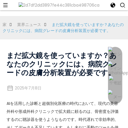
家
業界ニュース
まだ拡大鏡を使っていますか？あなたの
クリニックには、病院グレードの皮膚分析装置が必要です。
まだ拡大鏡を使っていますか？あ
なたのクリニックには、病院グレ
ードの皮膚分析装置が必要です。
2025年7月8日
AIを活用した診断と超個別化医療の時代において、現代の美容
外科や形成外科クリニックで拡大鏡に頼るのは、骨密度を評価
するのに聴診器を使うようなものです。時代遅れで非効率的、
そしてデータも不足しています。もし未だに手動のツールを使