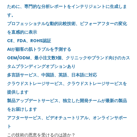
ために、専門的な分析レポートをインテリジェントに生成しま
す。
プロフェッショナルな動的比較技術、ビフォーアフターの変化
を直感的に表示
CE、FDA、ROHS認証
AIが顧客の肌トラブルを予測する
OEM/ODM、最小注文数1個、クリニックやブランド向けのカス
タムブランディングオプションあり
多言語サービス、中国語、英語、日本語に対応
クラウドストレージサービス、クラウドストレージサービスを
提供します
製品アップデートサービス、独立した開発チームが最新の製品
をお届けします
アフターサービス、ビデオチュートリアル、オンラインサポー
ト
この技術の恩恵を受けるのは誰か？