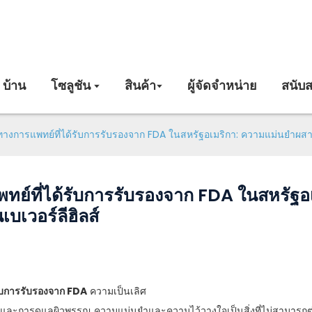
บ้าน
โซลูชัน
สินค้า
ผู้จัดจำหน่าย
สนับส
ิวทางการแพทย์ที่ได้รับการรับรองจาก FDA ในสหรัฐอเมริกา: ความแม่นยำผส
แพทย์ที่ได้รับการรับรองจาก FDA ในสหรั
บเวอร์ลีฮิลส์
ับการรับรองจาก FDA
ความเป็นเลิศ
การดูแลผิวพรรณ ความแม่นยำและความไว้วางใจเป็นสิ่งที่ไม่สามารถต่อรอ