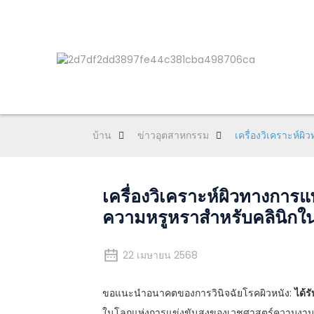
บ้าน
ข่าวอุตสาหกรรม
เครื่องวิเคราะห์ผ
เครื่องวิเคราะห์ผิวทางการ
ความหรูหราสำหรับคลินิกในเ
22 เมษายน 2568
ขอแนะนำอนาคตของการวินิจฉัยโรคผิวหนัง:
ได้ร
ในโลกแห่งการแข่งขันสูงของเวชศาสตร์ความงามและ