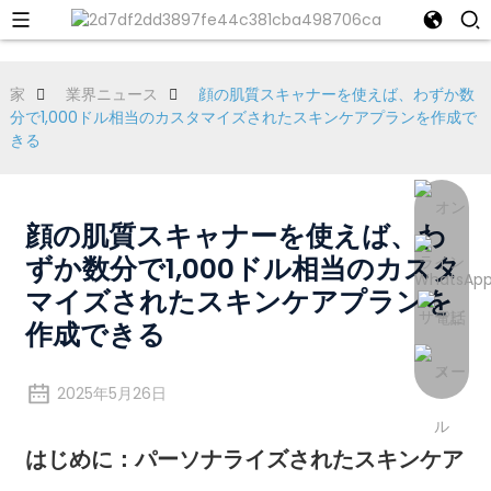
家
業界ニュース
顔の肌質スキャナーを使えば、わずか数
分で1,000ドル相当のカスタマイズされたスキンケアプランを作成で
きる
顔の肌質スキャナーを使えば、わ
ずか数分で1,000ドル相当のカスタ
マイズされたスキンケアプランを
作成できる
2025年5月26日
はじめに：パーソナライズされたスキンケア