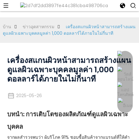
บ้าน
ข่าวอุตสาหกรรม
เครื่องสแกนผิวหน้าสามารถสร้างแผน
ดูแลผิวเฉพาะบุคคลมูลค่า 1,000 ดอลลาร์ได้ภายในไม่กี่นาที
เครื่องสแกนผิวหน้าสามารถสร้างแผน
ดูแลผิวเฉพาะบุคคลมูลค่า 1,000
ดอลลาร์ได้ภายในไม่กี่นาที
2025-05-26
บทนำ: การเติบโตของผลิตภัณฑ์ดูแลผิวเฉพาะ
บุคคล
จากผลสำรวจพบว่า ผู้บริโภค 91% ชอบซื้อสินค้าจากแบรนด์ที่ให้คำ