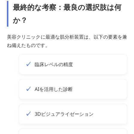
最終的な考察：最良の選択肢は何
か？
美容クリニックに最適な肌分析装置は、以下の要素を兼
ね備えたものです。
臨床レベルの精度
AIを活用した診断
3Dビジュアライゼーション