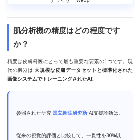
肌分析機の精度はどの程度です
か？
精度は皮膚科医にとって最も重要な要素の1つです。現
代の機器は
大規模な皮膚データセットと標準化された
画像システムでトレーニングされたAI
。
参照された研究
国立衛生研究所
AI支援診断は、
従来の視覚的評価と比較して、一貫性を30%以