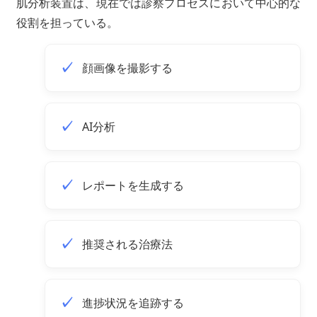
肌分析装置は、現在では診察プロセスにおいて中心的な
役割を担っている。
顔画像を撮影する
AI分析
レポートを生成する
推奨される治療法
進捗状況を追跡する