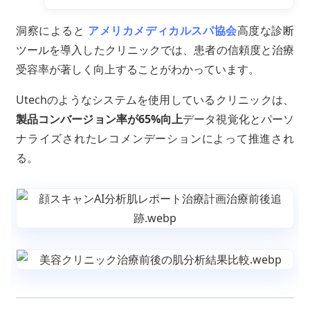
洞察によると
アメリカメディカルスパ協会
高度な診断
ツールを導入したクリニックでは、患者の信頼度と治療
受容率が著しく向上することがわかっています。
Utechのようなシステムを使用しているクリニックは、
製品コンバージョン率が65%向上
データ視覚化とパーソ
ナライズされたレコメンデーションによって推進され
る。