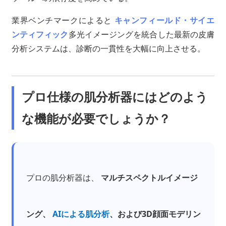
業界ベンチマークによると
キャンフィールド・サイエ
ンティフィック
多光イメージングを統合した最新の皮膚
分析システムは、診断の一貫性を大幅に向上させる。
プロ仕様の肌分析器にはどのよう
な機能が必要でしょうか？
プロの肌分析器は、
マルチスペクトルイメージ
ング、
AIによる肌分析
、および3D顔面モデリン