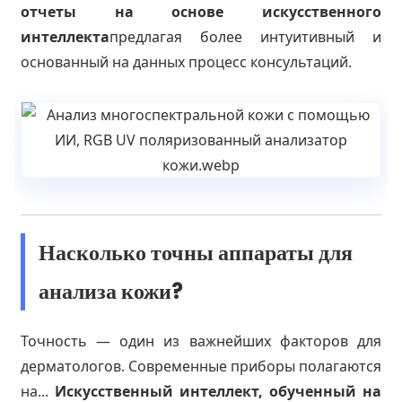
отчеты на основе искусственного
интеллекта
предлагая более интуитивный и
основанный на данных процесс консультаций.
Насколько точны аппараты для
анализа кожи?
Точность — один из важнейших факторов для
дерматологов. Современные приборы полагаются
на...
Искусственный интеллект, обученный на