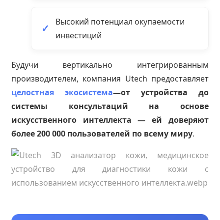
Высокий потенциал окупаемости
инвестиций
Будучи вертикально интегрированным
производителем, компания Utech предоставляет
целостная экосистема
—от устройства до
системы консультаций на основе
искусственного интеллекта — ей доверяют
более 200 000 пользователей по всему миру
.