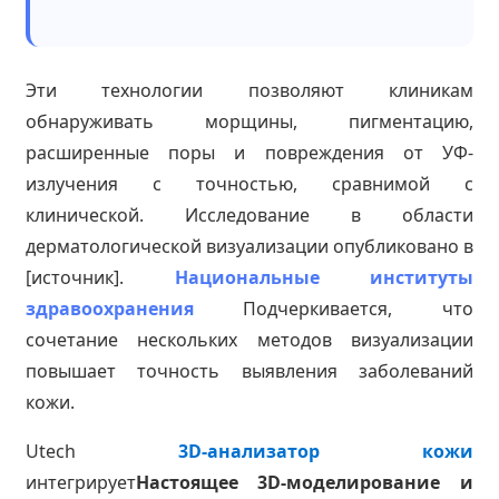
Эти технологии позволяют клиникам
обнаруживать морщины, пигментацию,
расширенные поры и повреждения от УФ-
излучения с точностью, сравнимой с
клинической. Исследование в области
дерматологической визуализации опубликовано в
[источник].
Национальные институты
здравоохранения
Подчеркивается, что
сочетание нескольких методов визуализации
повышает точность выявления заболеваний
кожи.
Utech
3D-анализатор кожи
интегрирует
Настоящее 3D-моделирование и