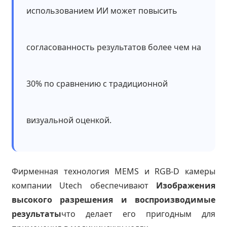
использованием ИИ может повысить
согласованность результатов более чем на
30% по сравнению с традиционной
визуальной оценкой.
Фирменная технология MEMS и RGB-D камеры
компании Utech обеспечивают
Изображения
высокого разрешения и воспроизводимые
результаты
что делает его пригодным для