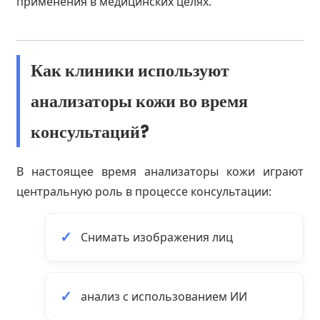
применения в медицинских целях.
Как клиники используют
анализаторы кожи во время
консультаций?
В настоящее время анализаторы кожи играют
центральную роль в процессе консультации:
Снимать изображения лиц
анализ с использованием ИИ