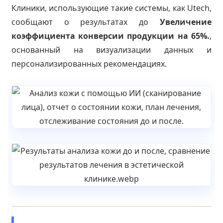
Клиники, использующие такие системы, как Utech,
сообщают о результатах до
Увеличение
коэффициента конверсии продукции на 65%.
,
основанный на визуализации данных и
персонализированных рекомендациях.