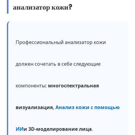
анализатор кожи?
Профессиональный анализатор кожи
должен сочетать в себе следующие
компоненты:
многоспектральная
визуализация,
Анализ кожи с помощью
ИИ
и 3D-моделирование лица
.