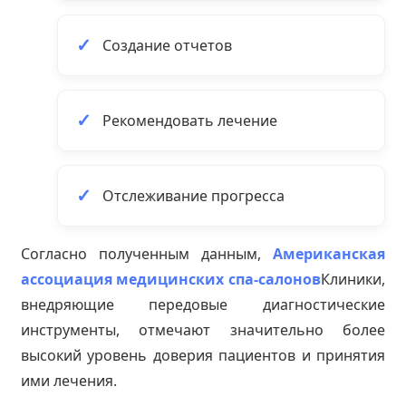
Создание отчетов
Рекомендовать лечение
Отслеживание прогресса
Согласно полученным данным,
Американская
ассоциация медицинских спа-салонов
Клиники,
внедряющие передовые диагностические
инструменты, отмечают значительно более
высокий уровень доверия пациентов и принятия
ими лечения.