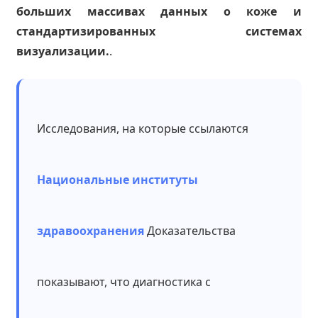
больших массивах данных о коже и
стандартизированных системах
визуализации.
.
Исследования, на которые ссылаются
Национальные институты
здравоохранения
Доказательства
показывают, что диагностика с