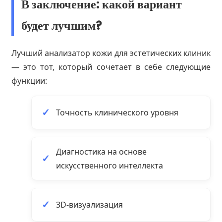
В заключение: какой вариант
будет лучшим?
Лучший анализатор кожи для эстетических клиник
— это тот, который сочетает в себе следующие
функции:
Точность клинического уровня
Диагностика на основе
искусственного интеллекта
3D-визуализация