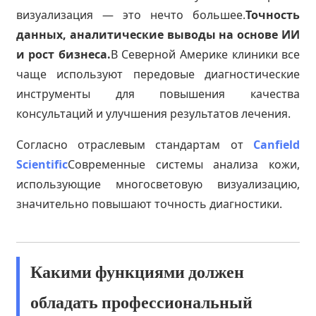
визуализация — это нечто большее.
Точность
данных, аналитические выводы на основе ИИ
и рост бизнеса.
В Северной Америке клиники все
чаще используют передовые диагностические
инструменты для повышения качества
консультаций и улучшения результатов лечения.
Согласно отраслевым стандартам от
Canfield
Scientific
Современные системы анализа кожи,
использующие многосветовую визуализацию,
значительно повышают точность диагностики.
Какими функциями должен
обладать профессиональный