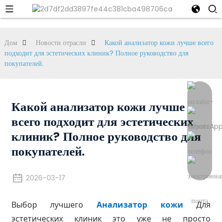
Дом
Новости отрасли
Какой анализатор кожи лучше всего
подходит для эстетических клиник? Полное руководство для
покупателей.
Какой анализатор кожи лучше
всего подходит для эстетических
клиник? Полное руководство для
покупателей.
2026-03-17
Выбор лучшего
Анализатор кожи
Для
эстетических клиник это уже не просто