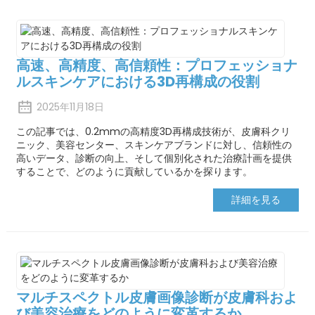
高速、高精度、高信頼性：プロフェッショナ
ルスキンケアにおける3D再構成の役割
2025年11月18日
この記事では、0.2mmの高精度3D再構成技術が、皮膚科クリ
ニック、美容センター、スキンケアブランドに対し、信頼性の
高いデータ、診断の向上、そして個別化された治療計画を提供
することで、どのように貢献しているかを探ります。
詳細を見る
マルチスペクトル皮膚画像診断が皮膚科およ
び美容治療をどのように変革するか