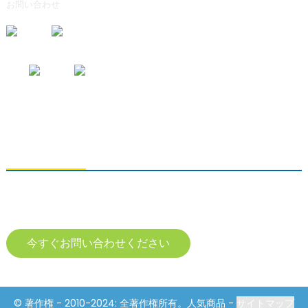
お問い合わせ
お問い合わせの送信
製品に関するお問い合わせは、メールアドレスをご記入の上、24時間以
内にご連絡ください。
今すぐお問い合わせください
© 著作権 - 2010-2024: 全著作権所有。人気商品 -
サイトマップ