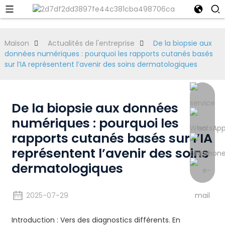
Maison
Actualités de l'entreprise
De la biopsie aux
données numériques : pourquoi les rapports cutanés basés
sur l’IA représentent l’avenir des soins dermatologiques
De la biopsie aux données
numériques : pourquoi les
rapports cutanés basés sur l’IA
représentent l’avenir des soins
dermatologiques
2025-07-29
Introduction : Vers des diagnostics différents. En