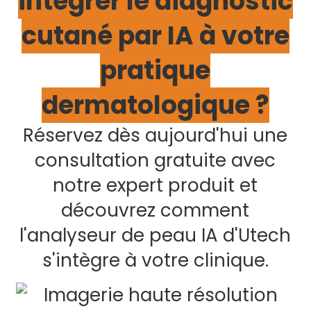
intégrer le diagnostic
cutané par IA à votre
pratique
dermatologique ?
Réservez dès aujourd'hui une
consultation gratuite avec
notre expert produit et
découvrez comment
l'analyseur de peau IA d'Utech
s'intègre à votre clinique.