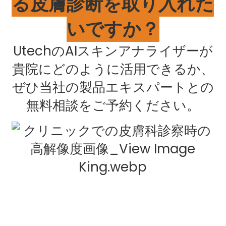
る皮膚診断を取り入れた
いですか？
UtechのAIスキンアナライザーが
貴院にどのように活用できるか、
ぜひ当社の製品エキスパートとの
無料相談をご予約ください。
お問い合わせ