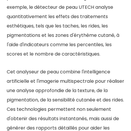
exemple, le détecteur de peau UTECH analyse
quantitativement les effets des traitements
esthétiques, tels que les taches, les rides, les
pigmentations et les zones d'érythème cutané, à
l'aide d'indicateurs comme les percentiles, les
scores et le nombre de caractéristiques.
Cet analyseur de peau combine l'intelligence
artificielle et l'imagerie multispectrale pour réaliser
une analyse approfondie de la texture, de la
pigmentation, de la sensibilité cutanée et des rides.
Ces technologies permettent non seulement
d'obtenir des résultats instantanés, mais aussi de
générer des rapports détaillés pour aider les