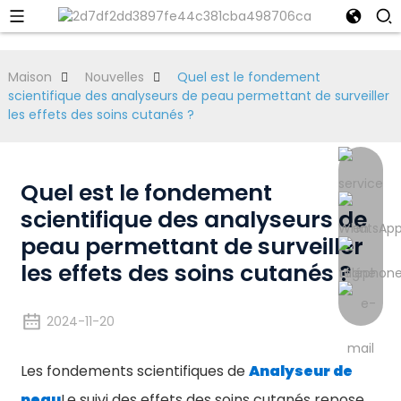
Maison
Nouvelles
Quel est le fondement
scientifique des analyseurs de peau permettant de surveiller
les effets des soins cutanés ?
Quel est le fondement
scientifique des analyseurs de
peau permettant de surveiller
les effets des soins cutanés ?
2024-11-20
Les fondements scientifiques de
Analyseur de
peau
Le suivi des effets des soins cutanés repose