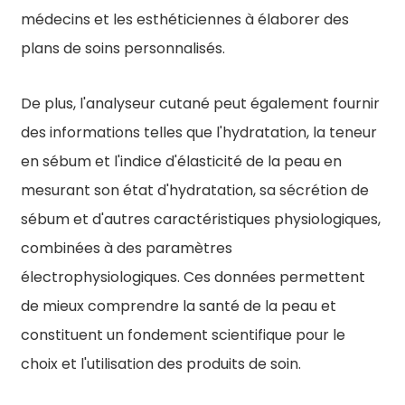
médecins et les esthéticiennes à élaborer des
plans de soins personnalisés.
De plus, l'analyseur cutané peut également fournir
des informations telles que l'hydratation, la teneur
en sébum et l'indice d'élasticité de la peau en
mesurant son état d'hydratation, sa sécrétion de
sébum et d'autres caractéristiques physiologiques,
combinées à des paramètres
électrophysiologiques. Ces données permettent
de mieux comprendre la santé de la peau et
constituent un fondement scientifique pour le
choix et l'utilisation des produits de soin.