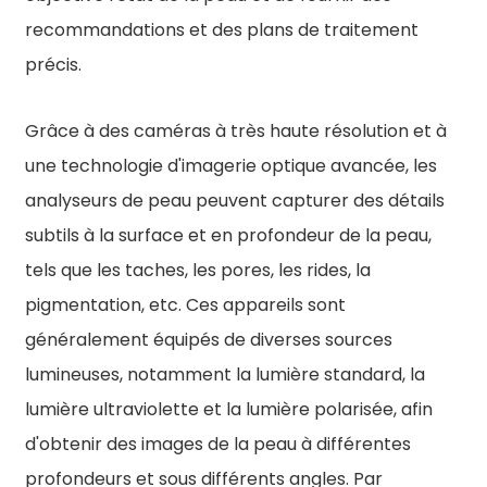
recommandations et des plans de traitement
précis.
Grâce à des caméras à très haute résolution et à
une technologie d'imagerie optique avancée, les
analyseurs de peau peuvent capturer des détails
subtils à la surface et en profondeur de la peau,
tels que les taches, les pores, les rides, la
pigmentation, etc. Ces appareils sont
généralement équipés de diverses sources
lumineuses, notamment la lumière standard, la
lumière ultraviolette et la lumière polarisée, afin
d'obtenir des images de la peau à différentes
profondeurs et sous différents angles. Par