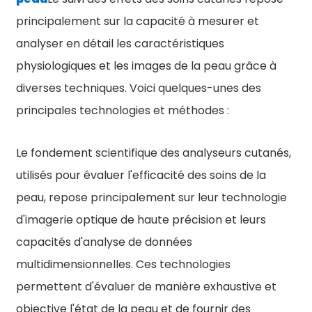
principalement sur la capacité à mesurer et
analyser en détail les caractéristiques
physiologiques et les images de la peau grâce à
diverses techniques. Voici quelques-unes des
principales technologies et méthodes :
Le fondement scientifique des analyseurs cutanés,
utilisés pour évaluer l'efficacité des soins de la
peau, repose principalement sur leur technologie
d'imagerie optique de haute précision et leurs
capacités d'analyse de données
multidimensionnelles. Ces technologies
permettent d'évaluer de manière exhaustive et
objective l'état de la peau et de fournir des