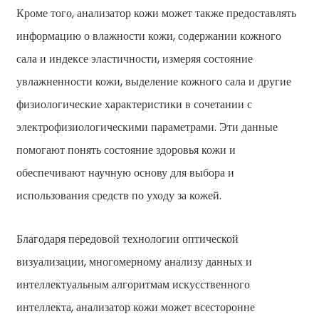
Кроме того, анализатор кожи может также предоставлять
информацию о влажности кожи, содержании кожного
сала и индексе эластичности, измеряя состояние
увлажненности кожи, выделение кожного сала и другие
физиологические характеристики в сочетании с
электрофизиологическими параметрами. Эти данные
помогают понять состояние здоровья кожи и
обеспечивают научную основу для выбора и
использования средств по уходу за кожей.
Благодаря передовой технологии оптической
визуализации, многомерному анализу данных и
интеллектуальным алгоритмам искусственного
интеллекта, анализатор кожи может всесторонне