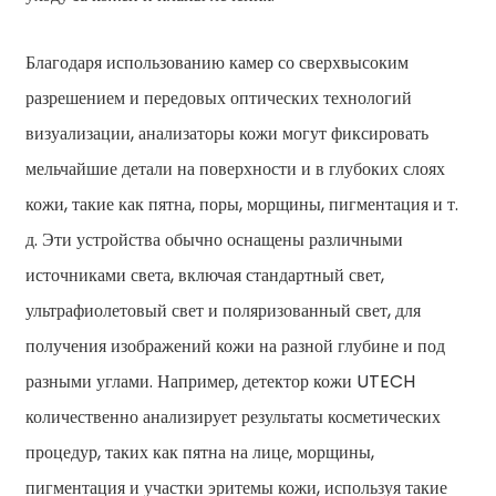
Благодаря использованию камер со сверхвысоким
разрешением и передовых оптических технологий
визуализации, анализаторы кожи могут фиксировать
мельчайшие детали на поверхности и в глубоких слоях
кожи, такие как пятна, поры, морщины, пигментация и т.
д. Эти устройства обычно оснащены различными
источниками света, включая стандартный свет,
ультрафиолетовый свет и поляризованный свет, для
получения изображений кожи на разной глубине и под
разными углами. Например, детектор кожи UTECH
количественно анализирует результаты косметических
процедур, таких как пятна на лице, морщины,
пигментация и участки эритемы кожи, используя такие