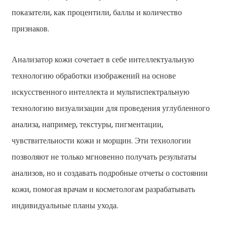
показатели, как процентили, баллы и количество
признаков.
Анализатор кожи сочетает в себе интеллектуальную
технологию обработки изображений на основе
искусственного интеллекта и мультиспектральную
технологию визуализации для проведения углубленного
анализа, например, текстуры, пигментации,
чувствительности кожи и морщин. Эти технологии
позволяют не только мгновенно получать результаты
анализов, но и создавать подробные отчеты о состоянии
кожи, помогая врачам и косметологам разрабатывать
индивидуальные планы ухода.