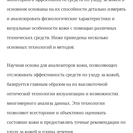
основном основаны на их способности детально измерять
и анализировать физиологические характеристики и
визуальные особенности кожи с помощью различных
технических средств. Ниже приведены несколько
основных технологий и методов:
Научная основа для анализаторов кожи, позволяющих
отслеживать эффективность средств по уходу за кожей,
базируется главным образом на их высокоточной
оптической технологии визуализации и возможностях
многомерного анализа данных. Эти технологии
позволяют всесторонне и объективно оценивать
состояние кожи и предоставлять точные рекомендации по
уходу за кожей и планы лечения.