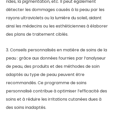
rides, la pigmentation, etc. Il peut également
détecter les dommages causés à la peau par les
rayons ultraviolets ou la lumière du soleil, aidant
ainsi les médecins ou les esthéticiennes à élaborer
des plans de traitement ciblés.
3. Conseils personnalisés en matière de soins de la
peau : grâce aux données fournies par l’analyseur
de peau, des produits et des méthodes de soin
adaptés au type de peau peuvent être
recommandés. Ce programme de soins
personnalisé contribue à optimiser l’efficacité des
soins et à réduire les irritations cutanées dues à
des soins inadaptés.