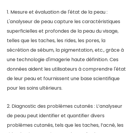
1. Mesure et évaluation de l'état de la peau :
L'analyseur de peau capture les caractéristiques
superficielles et profondes de la peau du visage,
telles que les taches, les rides, les pores, la
sécrétion de sébum, la pigmentation, etc., grâce à
une technologie d'imagerie haute définition. Ces
données aident les utilisateurs à comprendre l'état
de leur peau et fournissent une base scientifique
pour les soins ultérieurs.
2. Diagnostic des problèmes cutanés : L’analyseur
de peau peut identifier et quantifier divers
problèmes cutanés, tels que les taches, l’acné, les