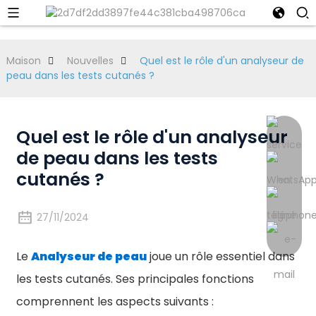
Maison
Nouvelles
Quel est le rôle d'un analyseur de
peau dans les tests cutanés ?
Quel est le rôle d'un analyseur
de peau dans les tests
cutanés ?
27/11/2024
Le
Analyseur de peau
joue un rôle essentiel dans
les tests cutanés. Ses principales fonctions
comprennent les aspects suivants :