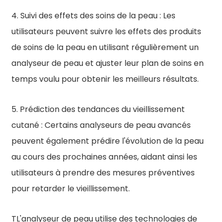
4. Suivi des effets des soins de la peau : Les
utilisateurs peuvent suivre les effets des produits
de soins de la peau en utilisant régulièrement un
analyseur de peau et ajuster leur plan de soins en
temps voulu pour obtenir les meilleurs résultats.
5. Prédiction des tendances du vieillissement
cutané : Certains analyseurs de peau avancés
peuvent également prédire l'évolution de la peau
au cours des prochaines années, aidant ainsi les
utilisateurs à prendre des mesures préventives
pour retarder le vieillissement.
T
L'analyseur de peau utilise des technologies de