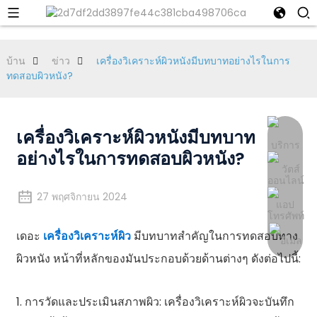
บ้าน
ข่าว
เครื่องวิเคราะห์ผิวหนังมีบทบาทอย่างไรในการ
ทดสอบผิวหนัง?
เครื่องวิเคราะห์ผิวหนังมีบทบาท
อย่างไรในการทดสอบผิวหนัง?
27 พฤศจิกายน 2024
เดอะ
เครื่องวิเคราะห์ผิว
มีบทบาทสำคัญในการทดสอบทาง
ผิวหนัง หน้าที่หลักของมันประกอบด้วยด้านต่างๆ ดังต่อไปนี้:
1. การวัดและประเมินสภาพผิว: เครื่องวิเคราะห์ผิวจะบันทึก