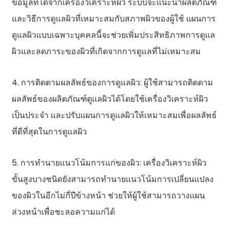
ข้อมูลที่ได้จากเครื่องวิเคราะห์ผิว ระบบจะแนะนำผลิตภัณฑ์
และวิธีการดูแลผิวที่เหมาะสมกับสภาพผิวของผู้ใช้ แผนการ
ดูแลผิวแบบเฉพาะบุคคลนี้จะช่วยเพิ่มประสิทธิภาพการดูแล
ผิวและลดภาระของผิวที่เกิดจากการดูแลที่ไม่เหมาะสม
4. การติดตามผลลัพธ์ของการดูแลผิว: ผู้ใช้สามารถติดตาม
ผลลัพธ์ของผลิตภัณฑ์ดูแลผิวได้โดยใช้เครื่องวิเคราะห์ผิว
เป็นประจำ และปรับแผนการดูแลผิวให้เหมาะสมเพื่อผลลัพธ์
ที่ดีที่สุดในการดูแลผิว
5. การทำนายแนวโน้มการแก่ของผิว: เครื่องวิเคราะห์ผิว
ขั้นสูงบางชนิดยังสามารถทำนายแนวโน้มการเปลี่ยนแปลง
ของผิวในอีกไม่กี่ปีข้างหน้า ช่วยให้ผู้ใช้สามารถวางแผน
ล่วงหน้าเพื่อชะลอความแก่ได้