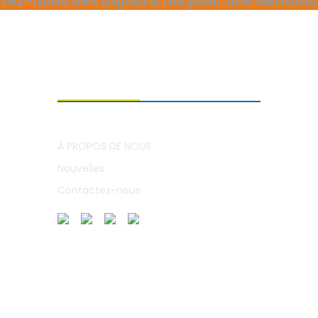
À PROPOS DE NOUS
À PROPOS DE NOUS
Nouvelles
Contactez-nous